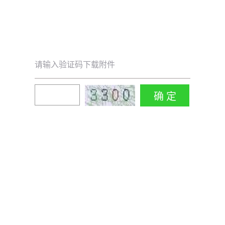
请输入验证码下载附件