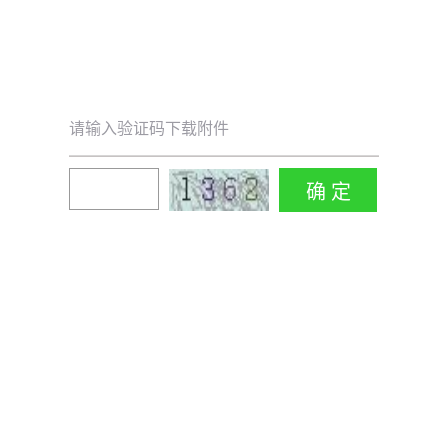
请输入验证码下载附件