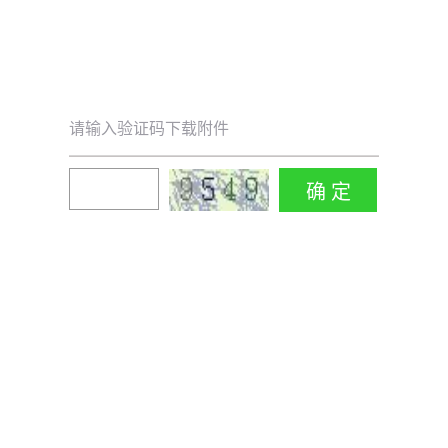
请输入验证码下载附件