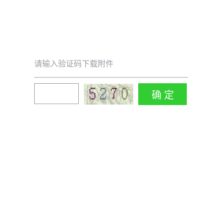
请输入验证码下载附件