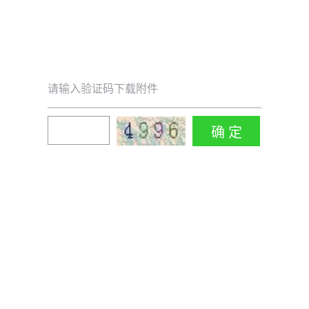
请输入验证码下载附件