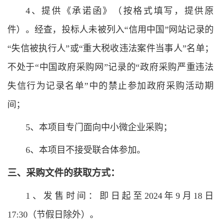
4、提供《承诺函》（按格式填写，提供原
件）。经查，投标人未被列入“信用中国”网站记录的
“失信被执行人”或“重大税收违法案件当事人”名单；
不处于“中国政府采购网”记录的“政府采购严重违法
失信行为记录名单”中的禁止参加政府采购活动期
间；
5、本项目专门面向中小微企业采购；
6、本项目不接受联合体参加。
三、采购文件的获取方式：
1
、发售时间：即日起至2
024年9月18日
17:30（节假日除外）。