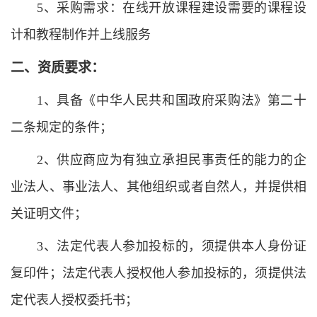
5、采购需求：在线开放课程建设需要的课程设
计和教程制作并上线服务
二、资质要求：
1、具备《中华人民共和国政府采购法》第二十
二条规定的条件；
2、供应商应为有独立承担民事责任的能力的企
业法人、事业法人、其他组织或者自然人，并提供相
关证明文件；
3、法定代表人参加投标的，须提供本人身份证
复印件；法定代表人授权他人参加投标的，须提供法
定代表人授权委托书；