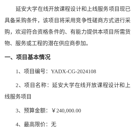
延安大学在线开放课程设计和上线服务项目现已
具备采购条件，该项目将采用竞争性磋商方式进行采
购，欢迎符合资格条件的、有能力提供本项目所需货
物、服务或工程的潜在供应商参加。
一、项目基本情况
1、项目编号：YADX-CG-2024108
2、项目名称：延安大学在线开放课程设计和上
线服务项目
3、预算金额：￥240,000.00
4、最高限价：无