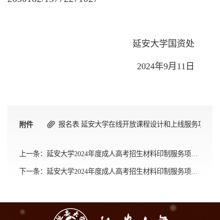
延安大学国资处
2024年9
月
11日
报名表 延安大学在线开放课程设计和上线服务项目报名表
附件
上一条：
延安大学2024年度成人高考招生材料印制服务项目（二次）的采购结果公告
下一条：
延安大学2024年度成人高考招生材料印制服务项目（二次）竞争性磋商公告