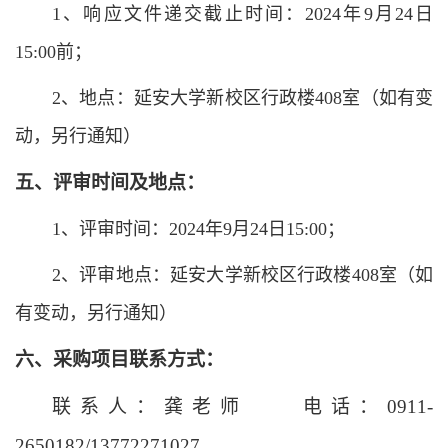
1、响应文件递交截止时间：2024年9月24
日
15:00前；
2、地点：
延安大学新校区行政楼408室（如有变
动，另行通知）
五、评审时间及地点：
1、评审时间：2024年9月24
日
15:00；
2、评审地点：
延安大学新校区行政楼408室（如
有变动，另行通知）
六
、采购项目联系
方式
：
联系人：龚老师
电话：0911-
2650182/13772271027