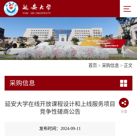
首页
>
采购信息
> 正文
采购信息
延安大学在线开放课程设计和上线服务项目
竞争性磋商公告
分享
发布时间：2024-09-11