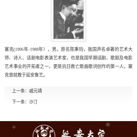
塞克(1906年-1988年），男。原名陈秉钧，我国声名卓著的艺术大
师、诗人、话剧电影表演艺术家，也是我国早期话剧、歌剧及电影
艺术事业的开拓者之一，更是抗日救亡歌曲歌词创作的第一人。塞
克曾就教于延安鲁艺。
上一条：
戚元靖
下一条：
沙汀