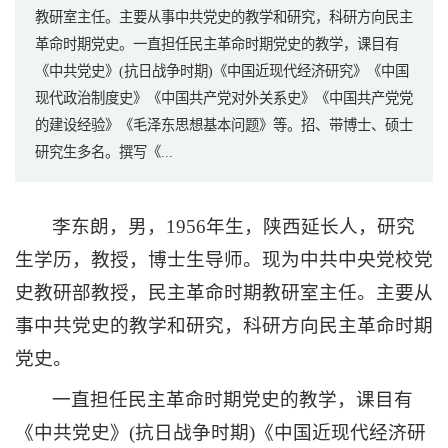
教研室主任。主要从事中共党史的教学和研究，科研方向民主
革命时期党史。一直担任民主革命时期党史的教学，课目有
《中共党史》(抗日战争时期)《中国近现代经济研究》《中国
现代政治制度史》《中国共产党对外关系史》《中国共产党党
的建设经验》《毛泽东思想基本问题》等。招、带博士、硕士
研究生多名。撰写《...
李东朗，男，1956年生，陕西延长人，研究
生学历，教授，博士生导师。现为中共中央党校党
史教研部教授，民主革命时期教研室主任。主要从
事中共党史的教学和研究，科研方向民主革命时期
党史。
一直担任民主革命时期党史的教学，课目有
《中共党史》(抗日战争时期)《中国近现代经济研