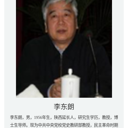
李东朗
李东朗，男，1956年生，陕西延长人，研究生学历，教授，博
士生导师。现为中共中央党校党史教研部教授，民主革命时期