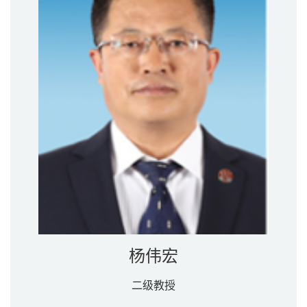
杨伟宏
二级教授