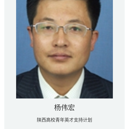
杨伟宏
陕西高校青年英才支持计划