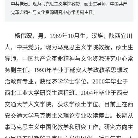
中共党员。现为马克思主义学院教授，硕士生导师，中国共产
党革命精神与文化资源研究中心常务副主任。
杨伟宏
，男，1969年10月生，汉族，陕西宜川
人，中共党员。现为马克思主义学院教授，硕士生
导师，中国共产党革命精神与文化资源研究中心常
务副主任。1993年毕业于延安大学政教系思想政
治教育专业，获经济学学士学位。2000年毕业于
西北工业大学研究生课程班。2004年毕业于西安
交通大学人文学院，获法学硕士学位。目前正在西
安交通大学马克思主义理论专业攻读博士。长期从
事马克思主义中国化教学和研究工作，研究方向主