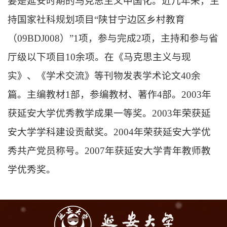
要是延安时期的马克思主义中国化。近几年来，主
持国家社科规划项目“陕甘宁边区乡村教育
（09BDJ008）”1项，参与完成2项，主持和参与省
厅级以下项目10余项。在《马克思主义与现
实》、《学术交流》等刊物发表学术论文40余
篇。主编教材1部，参编教材、著作4部。2003年
获延安大学优秀教学成果一等奖。2003年荣获延
安大学学科建设贡献奖。2004年荣获延安大学优
秀共产党员称号。2007年获延安大学青年教师教
学优秀奖。