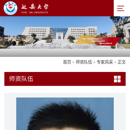
首页
>
师资队伍
>
专家风采
> 正文
师资队伍