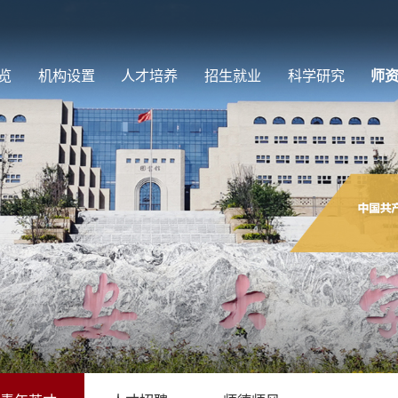
览
机构设置
人才培养
招生就业
科学研究
师