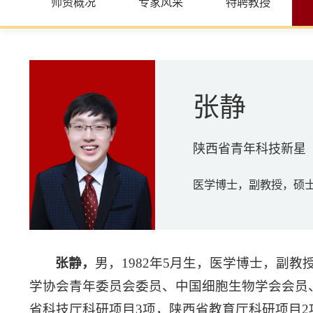
师资概况
专家风采
特聘教授
张静
陕西省青年科技新星
医学博士，副教授，硕
张静，
男，1982年5月生，医学博士，副
学协会青年委员会委员、中国细胞生物学会会员
省科技厅科研项目3项，陕西省教育厅科研项目2