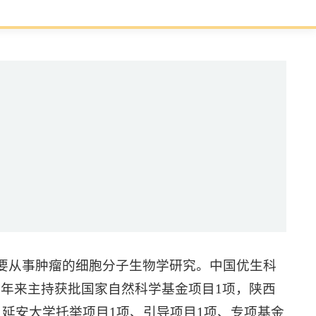
主要从事肿瘤的细胞分子生物学研究。中国优生科
年来主持获批国家自然科学基金项目1项，陕西
，延安大学托举项目1项、引导项目1项、专项基金