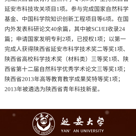
延安市科技攻关项目1项。参与完成国家自然科学
基金、中国科学院知识创新工程项目等6项。在国
内外发表科研论文40余篇，其中被SCI/EI收录24
篇；申请国家发明专利2项，已授权1项；以第一
完成人获得陕西省延安市科学技术奖二等奖1项、
陕西省高校科学技术奖（材料类）三等奖1项、陕
西省第十二届自然科学优秀学术论文三等奖1项；
陕西省2013年高等教育教学成果奖特等奖1项；
2013年被遴选为陕西省青年科技新星。