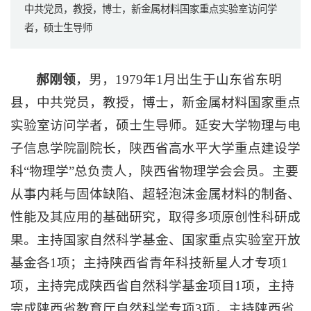
中共党员，教授，博士，新金属材料国家重点实验室访问学
者，硕士生导师
郝刚领
，男，1979年1月出生于山东省东明
县，中共党员，教授，博士，新金属材料国家重点
实验室访问学者，硕士生导师。延安大学物理与电
子信息学院副院长，陕西省高水平大学重点建设学
科“物理学”总负责人，陕西省物理学会会员。主要
从事内耗与固体缺陷、超轻泡沫金属材料的制备、
性能及其应用的基础研究，取得多项原创性科研成
果。主持国家自然科学基金、国家重点实验室开放
基金各1项；主持陕西省青年科技新星人才专项1
项，主持完成陕西省自然科学基金项目1项，主持
完成陕西省教育厅自然科学专项3项，主持陕西省