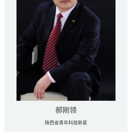
郝刚领
陕西省青年科技新星