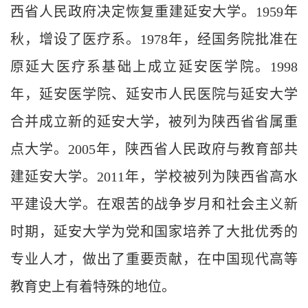
西省人民政府决定恢复重建延安大学。
1959
年
秋，增设了医疗系。
1978
年，经国务院批准在
原延大医疗系基础上成立延安医学院。
1998
年，延安医学院、延安市人民医院与延安大学
合并成立新的延安大学，被列为陕西省省属重
点大学。
2005
年，陕西省人民政府与教育部共
建延安大学。
2011
年，学校被列为陕西省高水
平建设大学。在艰苦的战争岁月和社会主义新
时期，延安大学为党和国家培养了大批优秀的
专业人才，做出了重要贡献，在中国现代高等
教育史上有着特殊的地位。