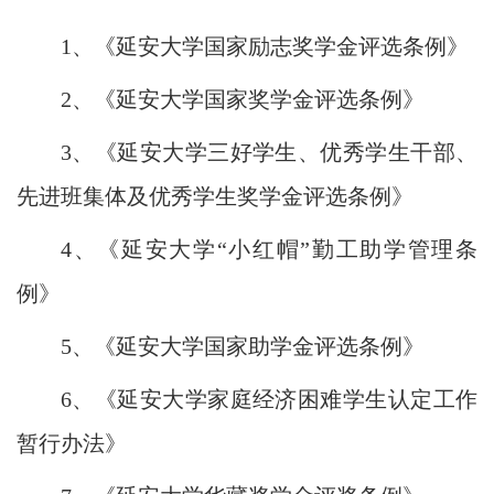
1
、《延安大学国家励志奖学金评选条例》
2
、《延安大学国家奖学金评选条例》
3
、《延安大学三好学生、优秀学生干部、
先进班集体及优秀学生奖学金评选条例》
4
、《延安大学“小红帽”勤工助学管理条
例》
5
、《延安大学国家助学金评选条例》
6
、《延安大学家庭经济困难学生认定工
作
暂行办法》