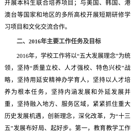
开展本科生联合培养项目；与美国、韩国、港
澳台等国家和地区的多所高校开展短期研修学
习项目和文化交流合作。
二、
2016
年主要工作任务及目标
2016
年，学校工作将以“五大发展理念”为统
领，坚持“质量立校、人才强校、特色兴校”战
略，坚持用延安精神办学育人，坚持以人才培
养为根本任务，坚持内涵发展和外延发展并
重，坚持融入地方、服务区域，紧紧抓住重大
历史发展机遇，创新理念，深化改革，为“十三
五”发展布好局、起好步。第一，教育教学工作