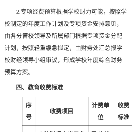
2.
专项经费预算根据学校财力可能，按照学
校制定的年度工作计划及专项资金安排意见，
由各分管校领导及所属部门根据专项资金分配
计划，按照轻重缓急拟定，由财务处汇总报学
校财经领导小组审议，形成学校年度综合财务
预算方案。
四、教育收费标准
序
计费单
收费
收费项目
号
位
标准