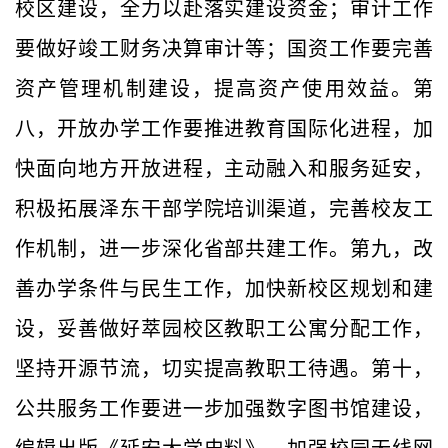
校区建设，全力以赴落实建设资金；审计工作
要做好竣工财务决算审计等；国资工作要完善
资产管理机制建设，提高资产使用效益。第
八，开放办学工作要推进教育国际化进程，加
快面向地方开放进程，主动融入和服务延安，
积极拓展泽东干部学院培训渠道，完善校友工
作机制，进一步深化省部共建工作。第九，改
善办学条件与民生工作，加快新校区规划和建
设，妥善做好萃园校区教职工公寓分配工作，
坚持开源节流，切实提高教职工待遇。第十，
公共服务工作要进一步加强数字图书馆建设，