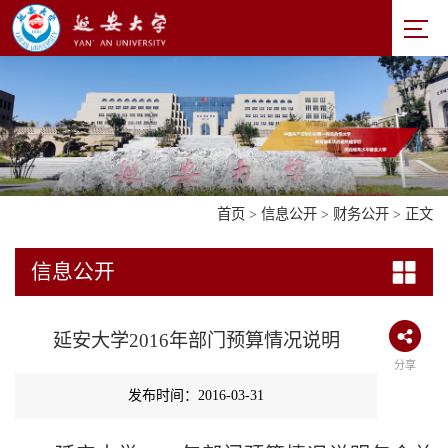
首页
>
信息公开
>
财务公开
> 正文
信息公开
延安大学2016年部门预算情况说明
分享
发布时间：2016-03-31