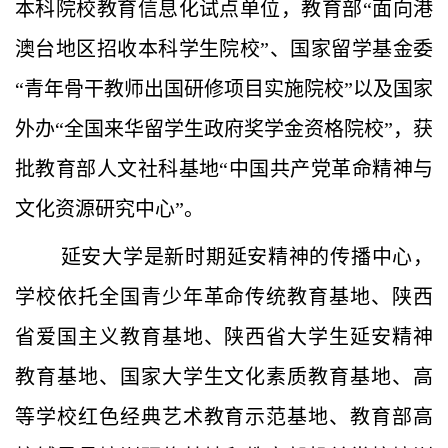
本科院校教育信息化试点单位，教育部“面向港
澳台地区招收本科学生院校”、国家留学基金委
“青年骨干教师出国研修项目实施院校”以及国家
外办“全国来华留学生政府奖学金资格院校”，获
批教育部人文社科基地“中国共产党革命精神与
文化资源研究中心”。
延安大学是新时期延安精神的传播中心，
学校依托全国青少年革命传统教育基地、陕西
省爱国主义教育基地、陕西省大学生延安精神
教育基地、国家大学生文化素质教育基地、高
等学校红色经典艺术教育示范基地、教育部高