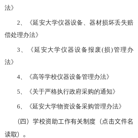
法》
2
、《延安大学仪器设备、器材损坏丢失赔
偿处理办法》
3
、《延安大学仪器
设备报废(
损)
管理办
法》
4
、《高等学校仪器设备管理办法》
5
、《关于严格执行政府采购的通知》
6
、《延安大学物资设备采购管理办法》
（四）学校资助工作有关制度（点击文件名
读取）。