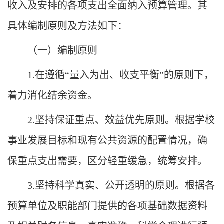
收入及安排的各项支出全面纳入预算管理。其
具体编制原则及方法如下：
（一）编制原则
1.
在遵循“量入为出、收支平衡”的原则下，
着力消化结余资金。
2.
坚持保证重点、效益优先原则。根据学校
事业发展目标和现有公共资源的配置情况，确
保重点支出需要，区分轻重缓急，统筹安排。
3.
坚持科学真实、公开透明的原则。根据各
预算单位及职能部门提供的各项基础数据资料