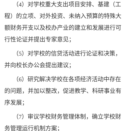
（
4
）对学校重大支出项目安排、基建（工
程）的立项、对外投资、未纳入预算的特殊大
额财务开支以及校办产业的建立和发展进行可
行性论证并提出专家意见；
（
5
）对学校的信贷活动进行论证和决策，
并向校长办公会提出建议；
（
6
）研究解决学校在各项经济活动中存在
的问题，并加以整改，促进教学、科研事业有
序发展；
（
7
）审议学校财务管理体制，确立学校财
务管理运行机制方案；