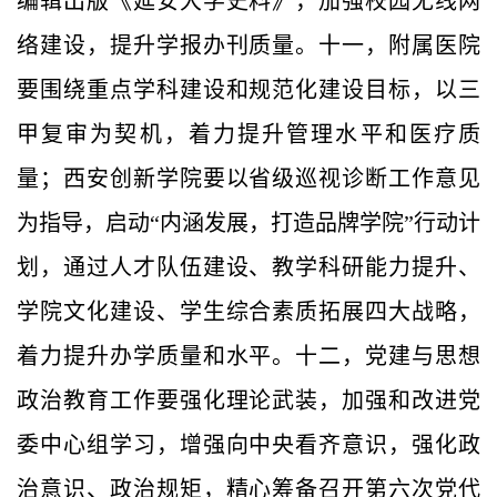
编辑出版《延安大学史料》，加强校园无线网
络建设，提升学报办刊质量。十一，附属医院
要围绕重点学科建设和规范化建设目标，以三
甲复审为契机，着力提升管理水平和医疗质
量；西安创新学院要以省级巡视诊断工作意见
为指导，启动“内涵发展，打造品牌学院”行动计
划，通过人才队伍建设、教学科研能力提升、
学院文化建设、学生综合素质拓展四大战略，
着力提升办学质量和水平。十二，党建与思想
政治教育工作要强化理论武装，加强和改进党
委中心组学习，增强向中央看齐意识，强化政
治意识、政治规矩，精心筹备召开第六次党代