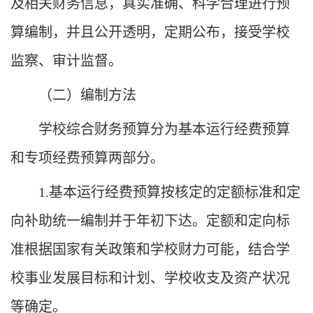
及相关财务信息，真实准确、科学合理进行预
算编制，并且公开透明，定期公布，接受学校
监察、审计监督。
（二）编制方法
学校综合财务预算分为基本运行经费预算
和专项经费预算两部分。
1.
基本运行经费预算按核定的定额标准和定
向补助统一编制并于年初下达。定额和定向标
准根据国家有关政策和学校财力可能，结合学
校事业发展目标和计划、学校收支及资产状况
等确定。