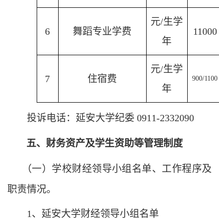
元
/
生学
6
舞蹈专业学费
11000
年
元
/
生学
7
住宿费
900/1100
年
投诉电话：延安大学纪委
0911-2332090
五、财务资产及学生资助等管理制度
（一）学校财经领导小组名单、工作程序及
职责情况。
1
、延安大学财经领导小组名单