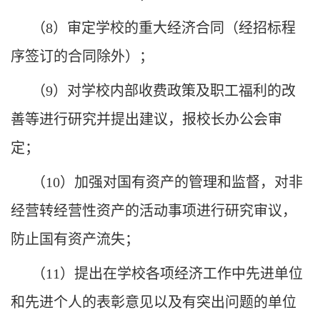
（
8
）审定学校的重大经济合同（经招标程
序签订的合同除外）；
（
9
）对学校内部收费政策及职工福利的改
善等进行研究并提出建议，报校长办公会审
定；
（
10
）加强对国有资产的管理和监督，对非
经营转经营性资产的活动事项进行研究审议，
防止国有资产流失；
（
11
）提出在学校各项经济工作中先进单位
和先进个人的表彰意见以及有突出问题的单位