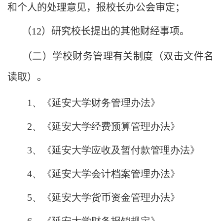
和个人的处理意见，报校长办公会审定；
（
12
）研究校长提出的其他财经事项。
（二）学校财务管理有关制度（双击文件名
读取）。
1
、《
延安大学财务管理办法
》
2
、《
延安大学经费预算管理办法
》
3
、《
延安大学应收及暂付款管理办法
》
4
、《
延安大学会计档案管理办法
》
5
、《
延安大学货币资金管理办法
》