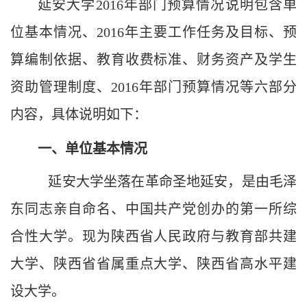
延安大学
2016
年部门预算情况说明包含单
位基本情况、
2016
年主要工作任务及目标、预
算编制依据、教育收费标准、财务资产及学生
资助管理制度、
2016
年部门预算情况等六部分
内容，具体说明如下：
一、单位基本情况
延安大学坐落在革命圣地延安，是由毛泽
东同志亲自命名、中国共产党创办的第一所综
合性大学。现为陕西省人民政府与教育部共建
大学、陕西省省属重点大学、陕西省高水平建
设大学。