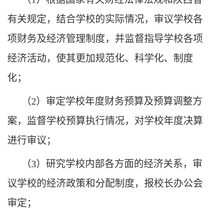
有关规定，结合学校的实际情况，审议学校各
项财务及经济管理制度，并监督指导学校各项
经济活动，使其更加规范化、科学化、制度
化；
（
2
）审定学校年度财务预算及预算调整方
案，监督学校预算执行情况，对学校年度决算
进行审议；
（
3
）研究学校内部各方面的经济关系，审
议学校的经济政策和分配制度，报校长办公会
审定；