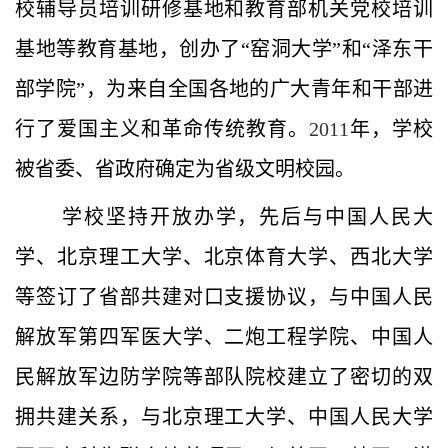
校辅导员培训研修基地和教育部机关党校培训
基地等教育基地，创办了“窑洞大学”和“泽东干
部学院”，为来自全国各地的广大青年和干部进
行了爱国主义和革命传统教育。
2011
年，学校
被省委、省政府确定为省级文明校园。
学校坚持开放办学，先后与中国人民大
学、北京理工大学、北京体育大学、西北大学
等签订了省部共建对口支援协议，与中国人民
解放军第四军医大学、二炮工程学院、中国人
民解放军边防学院等部队院校建立了密切的双
拥共建关系，与北京理工大学、中国人民大学