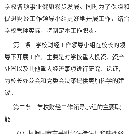
学校各项事业健康稳步发展。同时为了保障和
促进财经工作领导小组更好地开展工作，结合
学校管理实际，特制定本工作职责。
第一条
学校财经工作领导小组在校长的领
导下开展工作，主要是对学校重大投资、资产
处置以及其他重大经济事项进行研究、论证，
为校长办公会和党委会决策提供更加科学的建
议。
第二条 学校财经工作领导小组的主要职
能：
（
1
）根据国家有关财经法律法规和陕西省