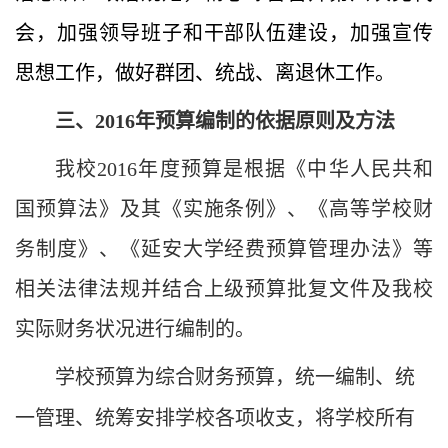
会，加强领导班子和干部队伍建设，加强宣传
思想工作，做好群团、统战、离退休工作。
三、
2016
年预算编制的依据原则及方法
我校
2016
年度预算是根据《中华人民共和
国预算法》及其《实施条例》、《高等学校财
务制度》、《延安大学经费预算管理办法》等
相关法律法规并结合上级预算批复文件及我校
实际财务状况进行编制的。
学校预算为综合财务预算，统一编制、统
一管理、统筹安排学校各项收支，将学校所有