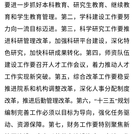
要进一步抓好本科教育、研究生教育、继续教
育和学生教育管理。第二，学科建设工作要努
力向一流目标迈进。第三，科学研究工作要推
进科研管理改革，加强科研平台建设，深化特
色研究，加快科研成果转化。第四，师资队伍
建设工作要召开人才工作会议，着力推动人才
工作实现新突破。第五，综合改革工作要稳妥
推进院系和机构调整改革，深化人事分配制度
改革，推进后勤管理改革。第六，“十三五”规划
编制完善工作必须以目标为导向，强化任务驱
动、资源保障。第七，财务工作要特别聚焦新