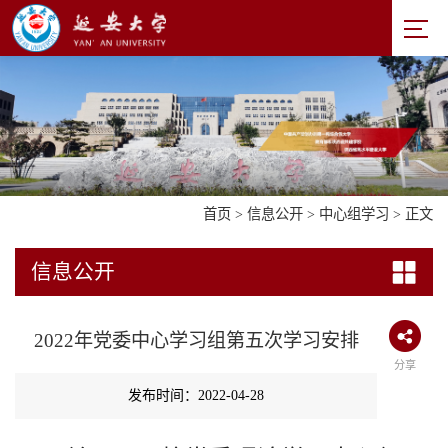
首页
>
信息公开
>
中心组学习
> 正文
信息公开
2022年党委中心学习组第五次学习安排
分享
发布时间：2022-04-28