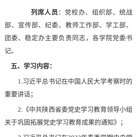
列席人员
：
党校办、组织部、统战
部、宣传部、纪委、教师工作部、学工部、
团委、稳定办主要负责同志，各学院党委书
记
。
五、学习内容：
1.习近平总书记在中国人民大学考察时的
重要讲话；
2.《中共陕西省委党史学习教育领导小组
关于巩固拓展党史学习教育成果的通知》；