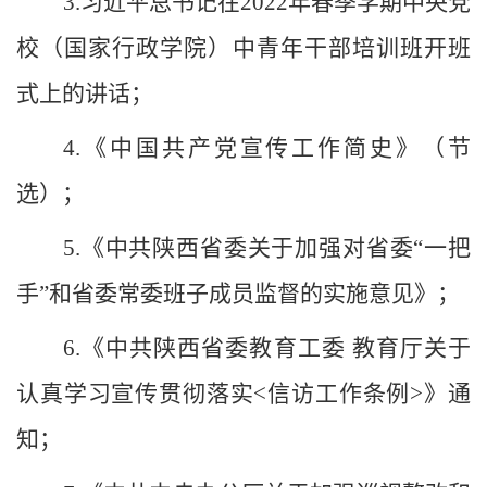
3.习近平总书记在2022年春季学期中央党
校（国家行政学院）中青年干部培训班开班
式上的讲话；
4.
《中国共产党宣传工作简史》（节
选）；
5.《中共陕西省委关于加强对省委“一把
手”和省委常委班子成员监督的实施意见》；
6.《中共陕西省委教育工委 教育厅关于
认真学习宣传贯彻落实<信访工作条例>》通
知；