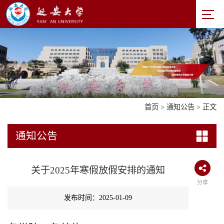
首页
>
通知公告
> 正文
通知公告
关于2025年寒假放假安排的通知
分享
发布时间：2025-01-09