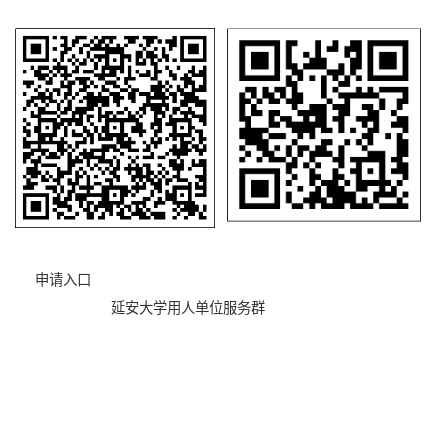
申请入口
延安大学用人单位服务群