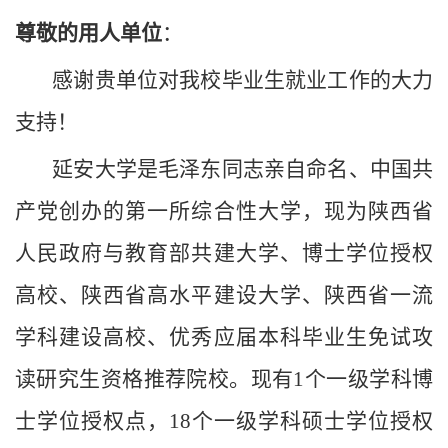
尊敬的用人单位
：
感谢贵单位对我校毕业生就业工作的大力
支持！
延安大学是毛泽东同志亲自命名、中国共
产党创办的第一所综合性大学，现为陕西省
人民政府与教育部共建大学、博士学位授权
高校、陕西省高水平建设大学、陕西省一流
学科建设高校、优秀应届本科毕业生免试攻
读研究生资格推荐院校。现有
1个一级学科博
士学位授权点，18个一级学科硕士学位授权