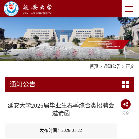
首页
>
通知公告
> 正文
通知公告
延安大学2026届毕业生春季综合类招聘会
邀请函
分享
发布时间：2026-01-22