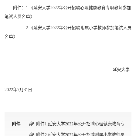
附件：
1.《延安大学2022年公开招聘心理健康教育专职教师参加
笔试人员名单》
2.《延安大学2022年公开招聘附属小学教师参加笔试人员
名单》
延安大学
2022年7月31日
附件1.延安大学2022年公开招聘心理健康教育专职教师
附件
附件
附件2.延安大学2022年公开招聘附属小学教师参加笔试