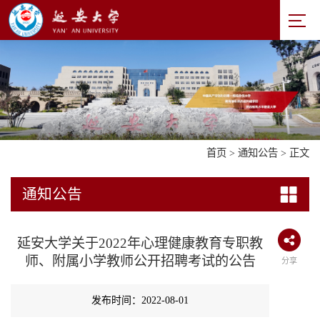
首页
>
通知公告
> 正文
通知公告
延安大学关于2022年心理健康教育专职教
师、附属小学教师公开招聘考试的公告
分享
发布时间：2022-08-01