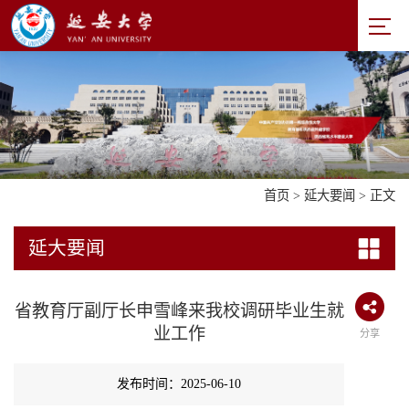
首页
>
延大要闻
> 正文
延大要闻
省教育厅副厅长申雪峰来我校调研毕业生就
业工作
分享
发布时间：2025-06-10