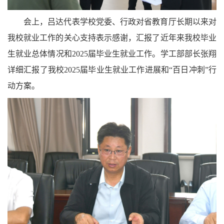
会上，吕达代表学校党委、行政对省教育厅长期以来对
我校就业工作的关心支持表示感谢，汇报了近年来我校毕业
生就业总体情况和
2025
届毕业生就业工作。学工部部长张翔
详细汇报了我校
2025
届毕业生就业工作进展和“百日冲刺”行
动方案。