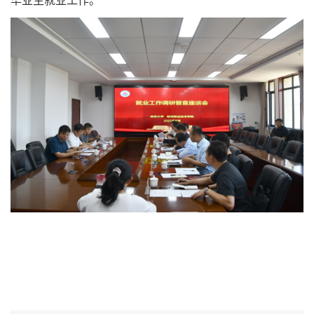
毕业生就业工作。