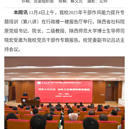
供稿：党委组织部 核稿：解文元 摄影：左帅
本网讯
11月4日上午，我校2025年干部作风能力提升专
题培训（第八讲）在行政楼一楼报告厅举行。陕西省社科院
原党组书记、院长，二级教授、陕西师范大学博士生导师司
晓宏受邀为我校党员干部作专题报告。校党委副书记吕达主
持会议。