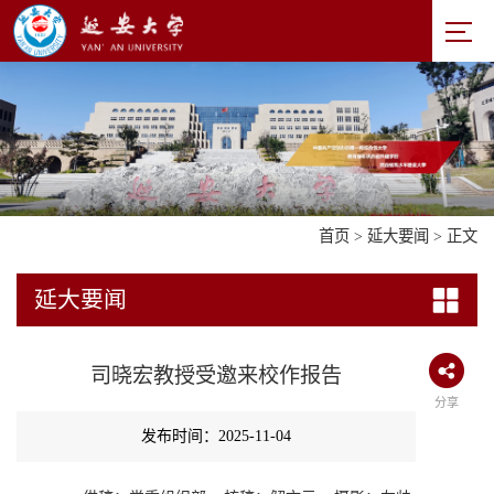
首页
>
延大要闻
> 正文
延大要闻
司晓宏教授受邀来校作报告
分享
发布时间：2025-11-04