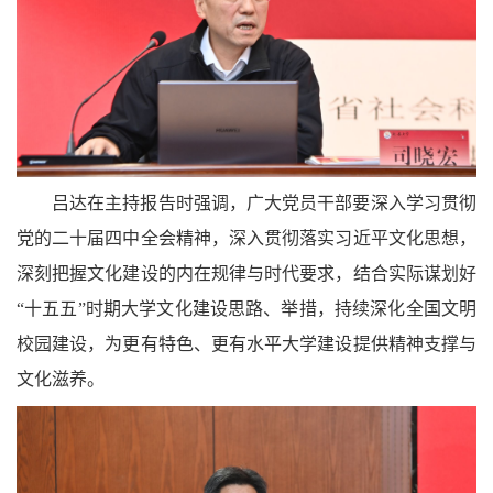
吕达在主持报告时强调，广大党员干部要深入学习贯彻
党的二十届四中全会精神，深入贯彻落实习近平文化思想，
深刻把握文化建设的内在规律与时代要求，结合实际谋划好
“十五五”时期大学文化建设思路、举措，持续深化全国文明
校园建设，为更有特色、更有水平大学建设提供精神支撑与
文化滋养。