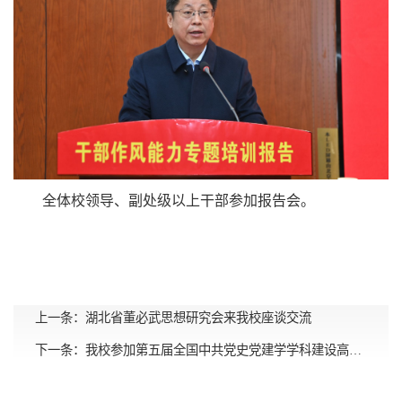
全体校领导、副处级以上干部参加报告会。
上一条：
湖北省董必武思想研究会来我校座谈交流
下一条：
我校参加第五届全国中共党史党建学学科建设高层论坛