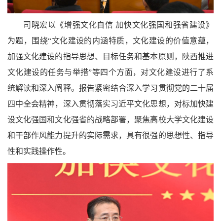
司晓宏以《增强文化自信 加快文化强国和强省建设》
为题，围绕“文化建设的内涵特质，文化建设的价值意蕴，
加强文化建设的指导思想、目标任务和基本原则，陕西推进
文化建设的任务与举措”等四个方面，对文化建设进行了系
统解读和深入阐释。报告紧密结合深入学习贯彻党的二十届
四中全会精神，深入贯彻落实习近平文化思想，对标加快建
设文化强国和文化强省的战略部署，聚焦高校大学文化建设
和干部作风能力提升的实际需求，具有很强的思想性、指导
性和实践操作性。