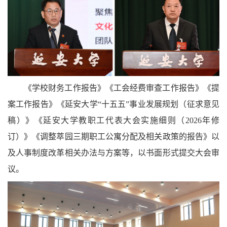
《学校财务工作报告》《工会经费审查工作报告》《提
案工作报告》《延安大学“十五五”事业发展规划（征求意见
稿）》《延安大学教职工代表大会实施细则（
2026
年修
订）》《调整萃园三期职工公寓分配及相关政策的报告》以
及人事制度改革相关办法与方案等，以书面形式提交大会审
议。