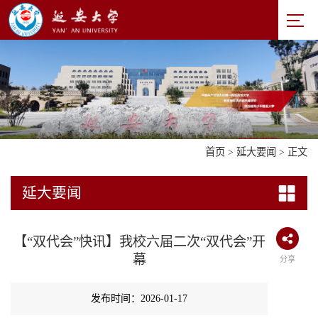
首页
>
延大要闻
> 正文
延大要闻
【“双代会”快讯】我校六届二次“双代会”开
幕
分享
发布时间：2026-01-17