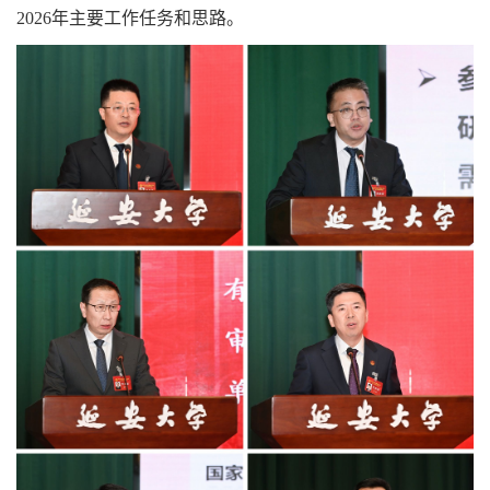
2026
年主要工作任务和思路。