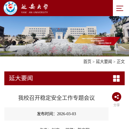
首页
>
延大要闻
> 正文
延大要闻
我校召开稳定安全工作专题会议
分享
发布时间：2026-03-03