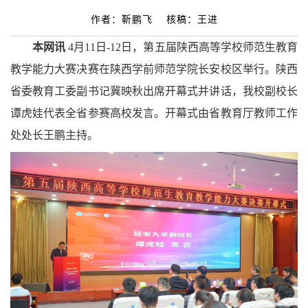
作者：靳鹏飞 核稿：王进
本网讯
4月11日-12日，第五届陕西高等学校师范生教育
教学能力大赛决赛在陕西学前师范学院长安校区举行。陕西
省委教育工委副书记冀映秋出席开幕式并讲话，我校副校长
谭虎娃代表全省参赛高校发言。开幕式由省教育厅教师工作
处处长王鹏主持。