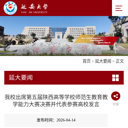
首页
>
延大要闻
> 正文
延大要闻
我校出席第五届陕西高等学校师范生教育教
学能力大赛决赛并代表参赛高校发言
分享
发布时间：2026-04-14