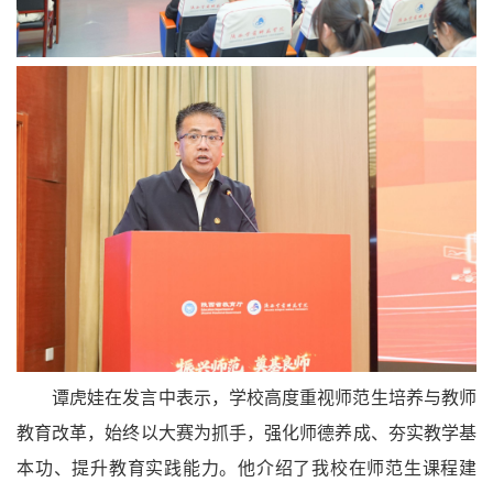
谭虎娃在发言中表示，学校高度重视师范生培养与教师
教育改革，始终以大赛为抓手，强化师德养成、夯实教学基
本功、提升教育实践能力。他介绍了我校在师范生课程建