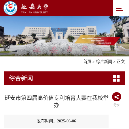
首页
>
综合新闻
> 正文
综合新闻
延安市第四届高价值专利培育大赛在我校举
办
分享
发布时间：2025-06-06