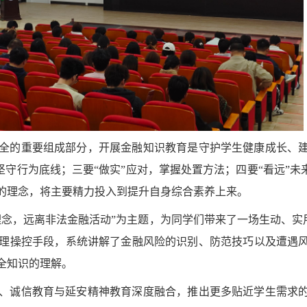
全的重要组成部分，开展金融知识教育是守护学生健康成长、
坚守行为底线；三要“做实”应对，掌握处置方法；四要“看远”未
的理念，将主要精力投入到提升自身综合素养上来。
念，远离非法金融活动”为主题，为同学们带来了一场生动、实用
理操控手段，系统讲解了金融风险的识别、防范技巧以及遭遇
全知识的理解。
、诚信教育与延安精神教育深度融合，推出更多贴近学生需求