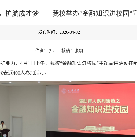
”，护航成才梦——我校举办“金融知识进校园”
发布时间：2026-04-02
作者：李洁 核稿：张翔
护能力，4月1日下午，我校“金融知识进校园”主题宣讲活动在
表近400人参加活动。