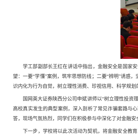
学工部副部长王红在讲话中指出，金融安全是国家安
望：一要“学懂”案例，筑牢思想防线；二要“辨明”诱惑，
识内化为行为自觉，树立理性消费、珍视信用、科学规划
国网英大证券陕西分公司申斌讲师以“树立理性投资理
高校真实发生的典型案例，深入剖析了常见诈骗套路与心
答，现场气氛热烈，同学们在积极参与中深化了对金融安
下一步，学校将以此次活动为契机，将金融安全教育