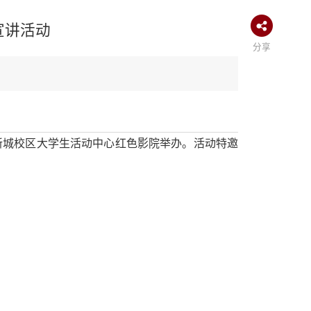
宣讲活动
分享
新城校区大学生活动中心红色影院举办。活动特邀