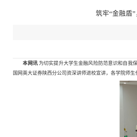
筑牢“金融盾
本网讯
为切实提升大学生金融风险防范意识和自我保
国网英大证券陕西分公司资深讲师进校宣讲，各学院师生代