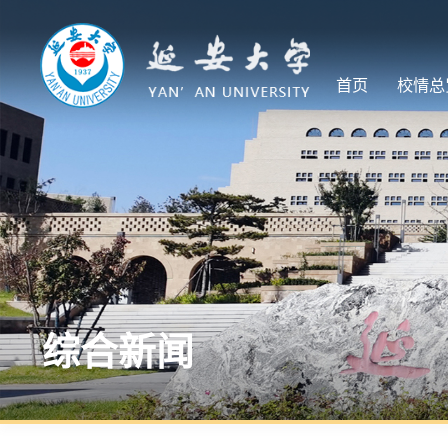
首页
校情总
综合新闻