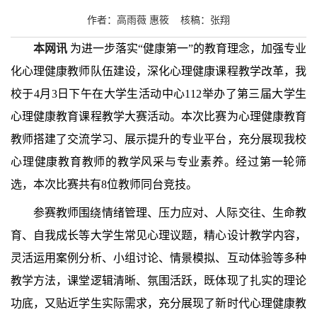
作者：高雨薇 惠筱 核稿：张翔
本网讯
为进一步落实“健康第一”的教育理念，加强专业
化心理健康教师队伍建设，深化心理健康课程教学改革，我
校于4月3日下午在大学生活动中心112举办了第三届大学生
心理健康教育课程教学大赛活动。本次比赛为心理健康教育
教师搭建了交流学习、展示提升的专业平台，充分展现我校
心理健康教育教师的教学风采与专业素养。经过第一轮筛
选，本次比赛共有8位教师同台竞技。
参赛教师围绕情绪管理、压力应对、人际交往、生命教
育、自我成长等大学生常见心理议题，精心设计教学内容，
灵活运用案例分析、小组讨论、情景模拟、互动体验等多种
教学方法，课堂逻辑清晰、氛围活跃，既体现了扎实的理论
功底，又贴近学生实际需求，充分展现了新时代心理健康教