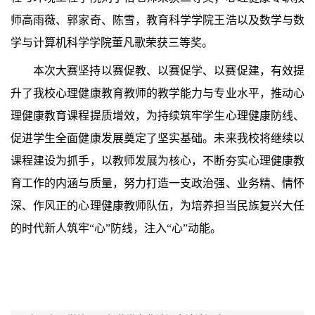
师高雨薇、郭家奇、陈雪，教育科学学院王浩以及数学与数
学与计算机科学学院董凡歌荣获三等奖。
本次大赛坚持以赛促教、以赛促学、以赛促建，有效提
升了我校心理健康教育教师的教学能力与专业水平，推动心
理健康教育课程提质增效，为持续筑牢学生心理健康防线、
促进学生全面健康发展奠定了坚实基础。未来我校将继续以
课程建设为抓手，以教师发展为核心，不断夯实心理健康教
育工作的内涵与质量，努力打造一支政治强、业务精、情怀
深、作风正的心理健康教师队伍，为培养担当民族复兴大任
的时代新人筑牢“心”防线，注入“心”动能。