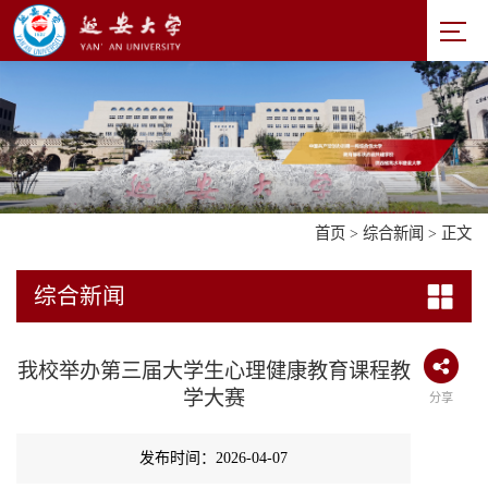
首页
>
综合新闻
> 正文
综合新闻
我校举办第三届大学生心理健康教育课程教
学大赛
分享
发布时间：2026-04-07