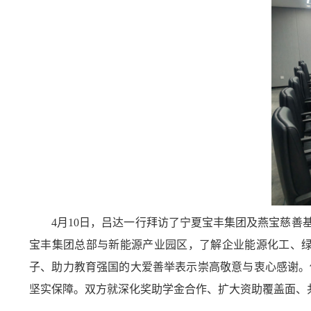
4月10日，吕达一行拜访了宁夏宝丰集团及燕宝慈
宝丰集团总部与新能源产业园区，了解企业能源化工、
子、助力教育强国的大爱善举表示崇高敬意与衷心感谢。
坚实保障。双方就深化奖助学金合作、扩大资助覆盖面、