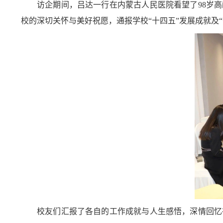
访企期间，吕达一行在内蒙古人民医院看望了98岁
校的深切关怀与美好祝愿，通报学校“十四五”发展成就及
校友们汇报了各自的工作成就与人生感悟，深情回忆