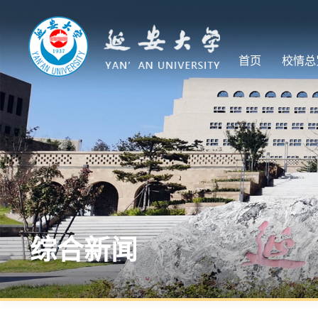
首页
校情总
综合新闻