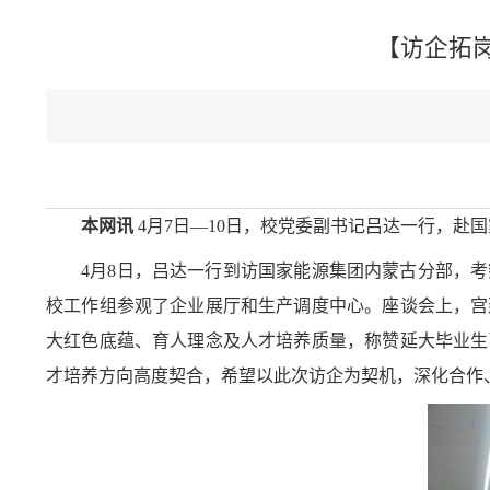
【访企拓
本网讯
4月7日—10日，校党委副书记吕达一行，
4月8日，吕达一行到访国家能源集团内蒙古分部，
校工作组参观了企业展厅和生产调度中心。座谈会上，宫
大红色底蕴、育人理念及人才培养质量，称赞延大毕
业生
才培养方向高度契合，希望以此次访企为契机，深化合作