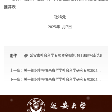
推荐表
社科处
2025年1月7日
延安市社会科学专项资金规划项目课题指南选题推荐表.
附件
上一条：
关于组织申报陕西省哲学社会科学研究专项2025年“关中文化（渭南）课题”研究项目的通知
下一条：
关于组织申报陕西省哲学社会科学研究专项2025年度“陕西省国际中文教育专项课题”“陕西省新时代中国地域文学文化外译与国际传播专项课题”研究项目的通知