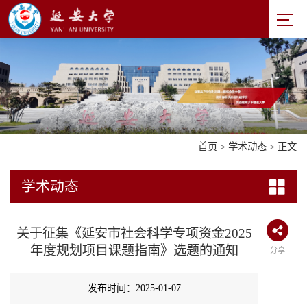
首页
>
学术动态
> 正文
学术动态
关于征集《延安市社会科学专项资金2025
年度规划项目课题指南》选题的通知
分享
发布时间：2025-01-07