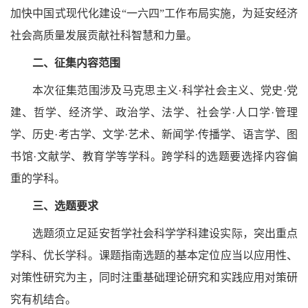
加快中国式现代化建设
“一六四”工作布局实施，为延安经济
社会高质量发展贡献社科智慧和力量。
二、征集内容范围
本次征集范围涉及马克思主义
·科学社会主义、党史·党
建、哲学、经济学、政治学、法学、社会学·人口学·管理
学、历史·考古学、文学·艺术、新闻学·传播学、语言学、图
书馆·文献学、教育学等学科。跨学科的选题要选择内容偏
重的学科。
三、选题要求
选题须立足延安哲学社会科学学科建设实际，突出重点
学科、优长学科。课题指南选题的基本定位应当以应用性、
对策性研究为主，同时注重基础理论研究和实践应用对策研
究有机结合。