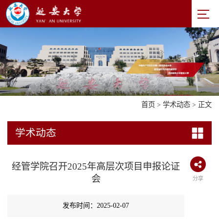
首页
>
学术动态
> 正文
学术动态
经管学院召开2025年高层次项目申报论证
会
分享
发布时间：2025-02-07