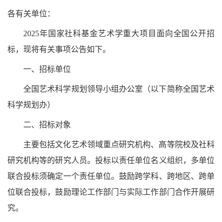
各有关单位：
2025年国家社科基金艺术学重大项目面向全国公开招
标，现将有关事项公告如下。
一、招标单位
全国艺术科学规划领导小组办公室（以下简称全国艺术
科学规划办）
二、招标对象
主要包括文化艺术领域重点研究机构、高等院校及社科
研究机构等的研究人员。投标以责任单位名义组织，多单位
联合投标须确定一个责任单位。鼓励跨学科、跨地区、跨单
位联合投标，鼓励理论工作部门与实际工作部门合作开展研
究。