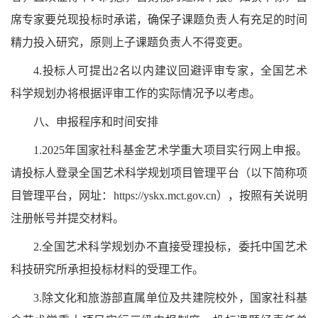
席专家要兑现投标时承诺，确保子课题负责人有充足的时间
精力投入研究，原则上子课题负责人不得变更。
4.投标人可提出2名以内建议回避评审专家，全国艺术
科学规划办将根据评审工作的实际情况予以考虑。
八、申报程序和时间安排
1.2025年国家社科基金艺术学重大项目实行网上申报。
请投标人登录全国艺术科学规划项目管理平台（以下简称项
目管理平台，网址：https://yskx.mct.gov.cn），按照有关说明
注册帐号并提交材料。
2.全国艺术科学规划办不直接受理投标，委托中国艺术
科技研究所承担投标材料的受理工作。
3.除文化和旅游部直属单位及共建院校外，国家社科基