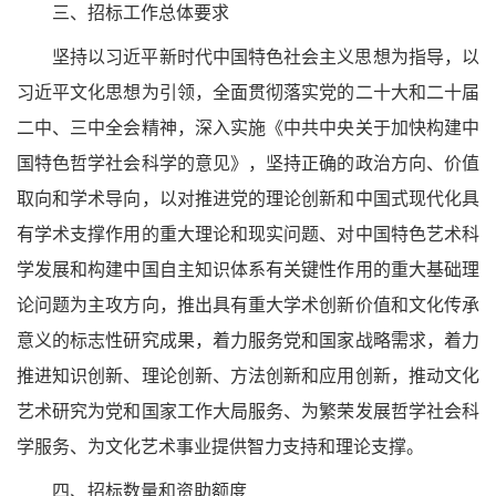
三、招标工作总体要求
坚持以习近平新时代中国特色社会主义思想为指导，以
习近平文化思想为引领，全面贯彻落实党的二十大和二十届
二中、三中全会精神，深入实施《中共中央关于加快构建中
国特色哲学社会科学的意见》，坚持正确的政治方向、价值
取向和学术导向，以对推进党的理论创新和中国式现代化具
有学术支撑作用的重大理论和现实问题、对中国特色艺术科
学发展和构建中国自主知识体系有关键性作用的重大基础理
论问题为主攻方向，推出具有重大学术创新价值和文化传承
意义的标志性研究成果，着力服务党和国家战略需求，着力
推进知识创新、理论创新、方法创新和应用创新，推动文化
艺术研究为党和国家工作大局服务、为繁荣发展哲学社会科
学服务、为文化艺术事业提供智力支持和理论支撑。
四、招标数量和资助额度