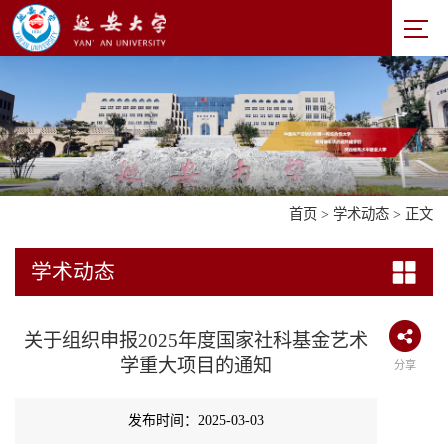
首页
>
学术动态
> 正文
学术动态
关于组织申报2025年度国家社科基金艺术
学重大项目的通知
分享
发布时间：2025-03-03