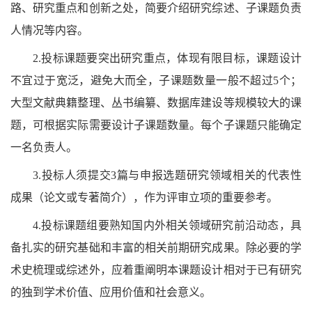
路、研究重点和创新之处，简要介绍研究综述、子课题负责
人情况等内容。
2.投标课题要突出研究重点，体现有限目标，课题设计
不宜过于宽泛，避免大而全，子课题数量一般不超过5个；
大型文献典籍整理、丛书编纂、数据库建设等规模较大的课
题，可根据实际需要设计子课题数量。每个子课题只能确定
一名负责人。
3.投标人须提交3篇与申报选题研究领域相关的代表性
成果（论文或专著简介），作为评审立项的重要参考。
4.投标课题组要熟知国内外相关领域研究前沿动态，具
备扎实的研究基础和丰富的相关前期研究成果。除必要的学
术史梳理或综述外，应着重阐明本课题设计相对于已有研究
的独到学术价值、应用价值和社会意义。