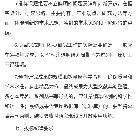
5.投标课题组要树立鲜明的问题意识和创新意识，在框
架设计、研究思路、主要内容、基本观点、研究方法等方
面，体现创新的学术思想、独到的学术见解和可能取得的突
破。
6.项目完成时间根据研究工作的实际需要确定，一般应
在3—5年完成，以“*”标注选题研究周期不超过3年，原则上
不得延期。
7.预期研究成果的规模和数量应科学合理，确保质量和
学术水准，多出精品力作；最终成果为大型文献典籍整理、
多卷本专著、系列丛书等形式的，应注意编纂体例的科学性
和统一性；最终成果含专题数据库（语料库）的，要坚持公
益共享原则，结项验收时须实现线上开放使用功能。
七、投标纪律要求