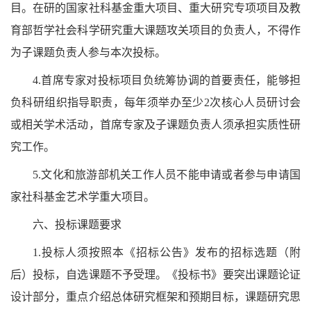
目。在研的国家社科基金重大项目、重大研究专项项目及教
育部哲学社会科学研究重大课题攻关项目的负责人，不得作
为子课题负责人参与本次投标。
4.首席专家对投标项目负统筹协调的首要责任，能够担
负科研组织指导职责，每年须举办至少2次核心人员研讨会
或相关学术活动，首席专家及子课题负责人须承担实质性研
究工作。
5.文化和旅游部机关工作人员不能申请或者参与申请国
家社科基金艺术学重大项目。
六、投标课题要求
1.投标人须按照本《招标公告》发布的招标选题（附
后）投标，自选课题不予受理。《投标书》要突出课题论证
设计部分，重点介绍总体研究框架和预期目标，课题研究思