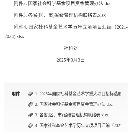
附件
2. 国家社会科学基金项目资金管理办法.doc
附件
3. 各省(区、市)省级管理机构联络表.xlsx
附件
4. 国家社科基金艺术学历年立项项目汇编（2021-
2024).xlsx
社科处
2025年3月3日
1. 2025年国家社科基金艺术学重大项目招标选题.doc
附件
附件
附件
附件
2. 国家社会科学基金项目资金管理办法.doc
3. 各省(区、市)省级管理机构联络表.xlsx
4. 国家社科基金艺术学历年立项项目汇编（2021-2024).