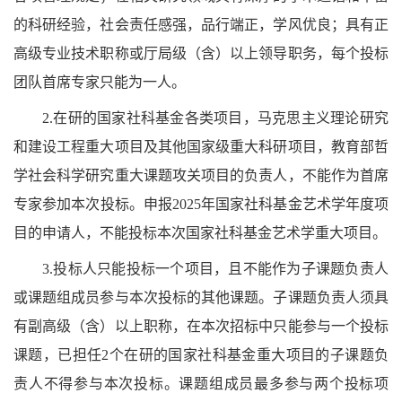
的科研经验，社会责任感强，品行端正，学风优良；具有正
高级专业技术职称或厅局级（含）以上领导职务，每个投标
团队首席专家只能为一人。
2.在研的国家社科基金各类项目，马克思主义理论研究
和建设工程重大项目及其他国家级重大科研项目，教育部哲
学社会科学研究重大课题攻关项目的负责人，不能作为首席
专家参加本次投标。申报2025年国家社科基金艺术学年度项
目的申请人，不能投标本次国家社科基金艺术学重大项目。
3.投标人只能投标一个项目，且不能作为子课题负责人
或课题组成员参与本次投标的其他课题。子课题负责人须具
有副高级（含）以上职称，在本次招标中只能参与一个投标
课题，已担任2个在研的国家社科基金重大项目的子课题负
责人不得参与本次投标。课题组成员最多参与两个投标项