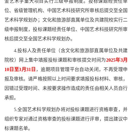
金艺术学重大项目实行三级申报制度。投标课题经责任单
位、省级管理机构、中国艺术科技研究所审核后提交至全国
艺术科学规划办；文化和旅游部直属单位及共建院校实行二
级申报制度，投标课题经责任单位、中国艺术科技研究所审
核后提交至全国艺术科学规划办。
4.投标人及责任单位（含文化和旅游部直属单位及共建
院校）网上集中填报投标课题和审核提交时间为
2025年3月
10日至3月31日
，逾期项目管理平台自动关闭，不再受理申
报及审核。请严格按照以上时间要求填报投标材料、审核，
因错过受理时间、未按要求操作造成的责任由相关人员自行
承担。
5.全国艺术科学规划办将对投标课题进行资格审查，并
组织专家对通过资格审查的投标课题进行评审，提出建议中
标课题名单。