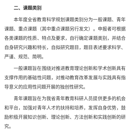
二、课题类别
本年度全省教育科学规划课题类别分为一般课题、青年
课题、重点课题（其中重点课题另行发文）。申报者可根据
各类课题的性质、特点及要求，自行确定课题类别，并结合
自身研究兴趣和特长，自拟研究题目，题目表述要求科学、
严谨、规范、简明。
一般课题旨在围绕对推进教育理论创新和学术创新具有
支撑作用的基础性问题，对推动教育改革发展与实践具有指
导意义的应用性问题开展的独创性研究。
青年课题旨在为我省青年教育科研人员提供更多的机会
和平台，加强对青年人才的扶持和培养，发挥自身优势，鼓
励积极开展知识创新、理论创新、方法创新和实践创新的研
究。