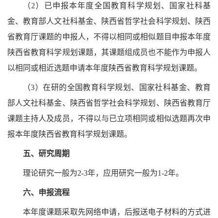
（
2）已申报本年度全国教育科学规划、国家社科基
金、教育部人文社科基金、陕西省哲学社会科学规划、陕西
省教育厅课题的申报人，不得以相同或相似题目申报本年度
陕西省教育科学规划课题，其课题组成员也不能作为申报人
以相同或相近选题申请本年度陕西省教育科学规划课题。
（
3）在研的全国教育科学规划、国家社科基金、教育
部人文社科基金、陕西省哲学社会科学规划、陕西省教育厅
课题主持人及成员，不得以与已立项相同或相似选题再次申
报本年度陕西省教育科学规划课题。
五、研究周期
理论研究一般为
2-3年，应用研究一般为1-2年。
六、申报流程
本年度课题采取先网络申请，后报送电子材料的方式进