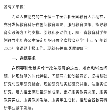
各有关单位：
为深入贯彻党的二十届三中全会和全国教育大会精神，
充分发挥教育科研在创新教育理论、服务教育决策、指导教
育实践等方面的支撑、引领和驱动作用，陕西省教育科学规
划领导小组办公室决定组织开展全省教育科学
“十四五”规划
2025年度课题申报工作。现就有关事项通知如下：
一、选题要求
选题要聚焦我省教育改革发展的热点、难点和堵点问
题，体现鲜明的时代特征、问题导向和创新意识，坚持基础
研究与应用研究结合，理论研究与实践研究并重，注重实证
研究，着力推出高质量原创成果，更好服务教育决策、服务
教育实践、服务教师发展、服务学生成长，推动全省教育科
研事业繁荣发展。