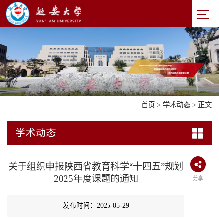
首页
>
学术动态
> 正文
学术动态
关于组织申报陕西省教育科学“十四五”规划
2025年度课题的通知
分享
发布时间：2025-05-29