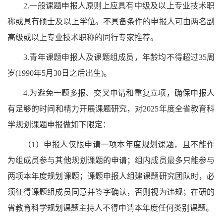
2.一般课题申报人原则上应具有中级及以上专业技术职
称或具有硕士及以上学位。不具备条件的申报人可由两名副
高级或以上专业技术职称的同行专家推荐。
3.青年课题申报人及课题组成员，年龄均不得超过35周
岁(1990年5月30日之后出生)。
4.为避免一题多报、交叉申请和重复立项，确保申报人
有足够的时间和精力开展课题研究，对2025年度全省教育科
学规划课题申报做如下限定：
（
1）申报人仅限申请一项本年度规划课题，且不能作
为组成员参与其他规划课题的申请；组内成员最多只能参与
两项本年度规划课题；课题申报人组建课题研究团队时，必
须征得课题组成员同意并签字确认，否则视为违规；在研的
省教育科学规划课题主持人不得申请本年度任何类别课题。