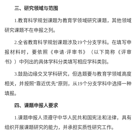
三、研究领域与范围
1.教育科学规划课题为教育学领域研究课题，其他领域
研究课题不在申报之列。
2.全省教育科学规划课题涉及19个分支学科。在填写申
报材料时，要依照《申请·评审书》（以下简称《评审
书》）中列出的具体学科分类填写相应学科类别。
3.鼓励边缘交叉学科研究，但选题要与教育学领域高度
相关，并按照“靠近优先”原则，从19个分支学科中选择一种
填报。
四、课题申报人要求
1.课题申报人须遵守中华人民共和国宪法和法律，具有
组织开展课题研究的能力，并承担实质性研究工作。