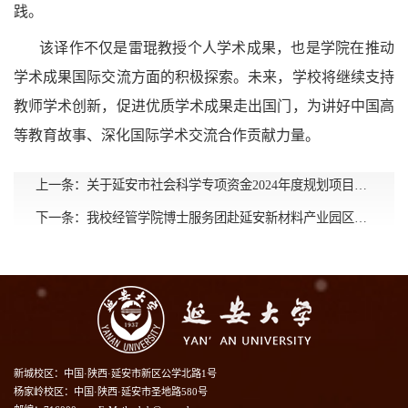
践。
该译作不仅是雷琨教授个人学术成果，也是学院在推动
学术成果国际交流方面的积极探索。未来，学校将继续支持
教师学术创新，促进优质学术成果走出国门，为讲好中国高
等教育故事、深化国际学术交流合作贡献力量。
上一条：
关于延安市社会科学专项资金2024年度规划项目结项的通知
下一条：
我校经管学院博士服务团赴延安新材料产业园区进行校地企融合发展调研
新城校区：中国·陕西·延安市新区公学北路1号
杨家岭校区：中国·陕西·延安市圣地路580号