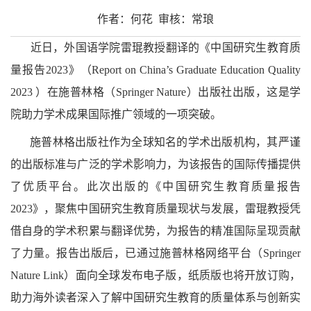
作者：何花 审核：常琅
近日，外国语学院雷琨教授翻译的《中国研究生教育质
量报告2023》（Report on China’s Graduate Education Quality
2023 ）在施普林格（Springer Nature）出版社出版，这是学
院助力学术成果国际推广领域的一项突破。
施普林格出版社作为全球知名的学术出版机构，其严谨
的出版标准与广泛的学术影响力，为该报告的国际传播提供
了优质平台。此次出版的《中国研究生教育质量报告
2023》，聚焦中国研究生教育质量现状与发展，雷琨教授凭
借
自身的学术积累与翻译优势，为报告的精准国际呈现贡献
了力量。报告出版后，已通过施普林格网络
平台（Springer
Nature Link）面向全球发布电子版，纸质版也将开放订购，
助力海外读者深入了解中国研究生教育的质量体系与创新实