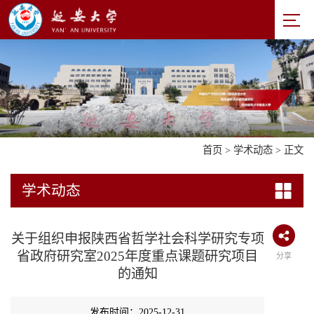
首页
>
学术动态
> 正文
学术动态
关于组织申报陕西省哲学社会科学研究专项
省政府研究室2025年度重点课题研究项目
分享
的通知
发布时间：2025-12-31