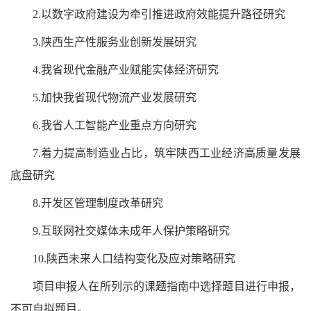
2.以数字政府建设为牵引推进政府效能提升路径研究
3.陕西生产性服务业创新发展研究
4.我省现代金融产业赋能实体经济研究
5.加快我省现代物流产业发展研究
6.我省人工智能产业重点方向研究
7.着力提高制造业占比，筑牢陕西工业经济高质量发展
底盘研究
8.开发区管理制度改革研究
9.互联网社交媒体未成年人保护策略研究
10.陕西未来人口结构变化及应对策略研究
项目申报人在所列示的课题指南中选择题目进行申报，
不可自拟题目。