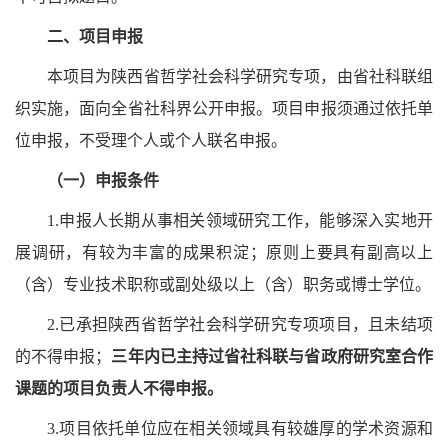
二、项目申报
本项目为陕西省哲学社会科学研究专项，由省社科联组
织实施，面向全省社科界公开申报。项目申报须通过依托单
位申报，不受理个人或个人联名申报。
（一）申报条件
1.申报人长期从事相关领域研究工作，能够深入实地开
展调研，有较为丰富的成果积淀；原则上要具有副高以上
（含）专业技术职称或副处级以上（含）职务或博士学位。
2.已承担陕西省哲学社会科学研究专项项目，且未结项
的不得申报；
三年内已主持过省社科联与省政府研究室合作
课题的项目负责人不得申报。
3.项目依托单位应在相关领域具有较雄厚的学术资源和