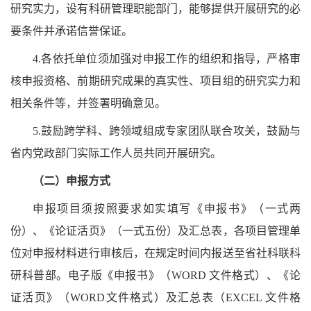
研究实力，设有科研管理职能部门，能够提供开展研究的必
要条件并承诺信誉保证。
4.各依托单位须加强对申报工作的组织和指导，严格审
核申报资格、前期研究成果的真实性、项目组的研究实力和
相关条件等，并签署明确意见。
5.鼓励跨学科、跨领域组成专家团队联合攻关，鼓励与
省内党政部门实际工作人员共同开展研究。
（二）申报方式
申报项目须按照要求如实填写《申报书》（一式两
份）、《论证活页》（一式五份）及汇总表，各项目管理单
位对申报材料进行审核后，在规定时间内报送至省社科联科
研科普部。电子版《申报书》（
WORD 文件格式）、《论
证活页》（WORD文件格式）及汇总表（EXCEL 文件格