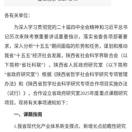
各有关单位：
为深入学习贯彻党的二十届四中全会精神和习近平总书
记历次来陕考察重要讲话重要指示，落实省委各项部署要
求，深入分析
“十五五”期间面临的形势和任务，谋划和推动
我省“十五五”经济社会发展，陕西省社会科学界联合会（以
下简称“省社科联”）、陕西省人民政府研究室（以下简称
“省政府研究室”）根据《陕西省哲学社会科学研究专项管理
办法》和《陕西省哲学社会科学研究专项合作项目实施办法
（试行）》，合作设立省政府研究室2025年度重点课题研究
项目，现将有关事项通知如下：
一、课题指南
1.我省现代化产业体系新支撑点、新增长点前瞻性研究