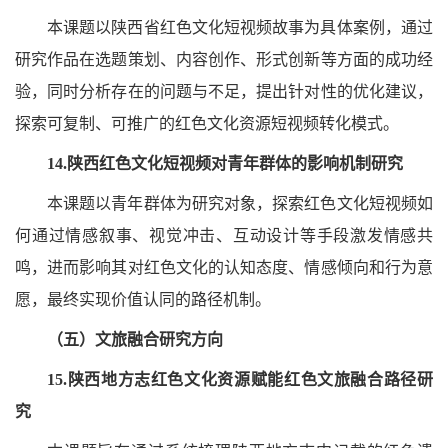
本课题以陕西省红色文化短视频故事为具体案例，通过
研究作品在选题策划、内容创作、形式创新等方面的成功经
验，同时分析存在的问题与不足，提出针对性的优化建议，
探索可复制、可推广的红色文化资源短视频转化模式。
14.陕西红色文化短视频对青年群体的影响机制研究
本课题以青年群体为研究对象，探索红色文化短视频如
何通过情感叙事、视觉冲击、互动设计等手段激发情感共
鸣，进而影响其对红色文化的认知态度、情感倾向和行为意
愿，最终实现价值认同的路径机制。
（五）文旅融合研究方向
15.陕西地方志红色文化资源赋能红色文旅融合路径研
究