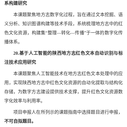
系构建研究
本课题聚焦地方志数字化过程，旨在通过文本挖掘、语
义分析、知识图谱构建等技术手段，系统梳理地方志中的红
色文化资源，构建集“整理—转化—传播”于一体的数字化传
播体系。
20.基于人工智能的陕西地方志红色文本自动识别与标
注技术应用研究
本课题聚焦人工智能技术在地方志红色文本处理中的应
用，实现陕西地方志中红色文化资源的自动化提取与结构化
存储，为数字方志建设提供技术支撑，提升红色文化资源数
字化效率与利用率。
项目申报人在所列示的课题指南中选择题目进行申报，
不可自拟题目。