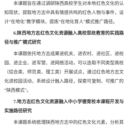
本课题旨在通过调研陕西高校学生对本地红色文化的认
知现状，提取地方志中具有情感共鸣的红色人物与事件，设
计“在地化”教学模块，提炼“在地化育人”模式推广路径。
6.陕西地方志红色文化资源融入高校思政教育的实践路
径与推广模式研究
本课题依托地方志成果进机关、进农村、进社区、进校
园、进企业、进军营、进网络活动，可以选取不同类型高校
（综合类、师范类、理工类）开展试点，通过红色地方志文
化进校园活动，系统设计融入路径，探索可复制、可推广的
“陕西模式”。
7.地方志红色文化资源融入中小学德育校本课程开发与
实施路径研究
本课题系统梳理陕西地方志中的红色文化元素，分析其