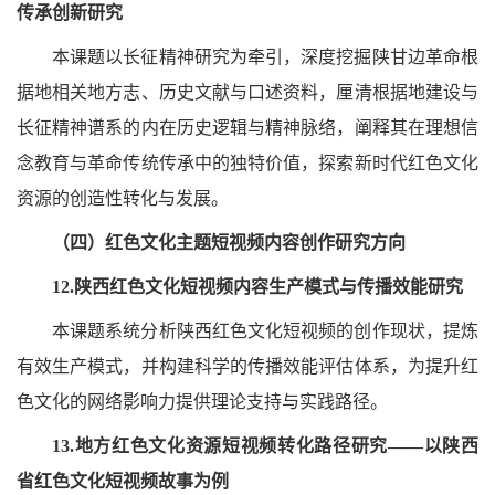
传承创新研究
本课题以长征精神研究为牵引，深度挖掘陕甘边革命根
据地相关地方志、历史文献与口述资料，厘清根据地建设与
长征精神谱系的内在历史逻辑与精神脉络，阐释其在理想信
念教育与革命传统传承中的独特价值，探索新时代红色文化
资源的创造性转化与发展。
（四）红色文化主题短视频内容创作研究方向
12.陕西红色文化短视频内容生产模式与传播效能研究
本课题系统分析陕西红色文化短视频的创作现状，提炼
有效生产模式，并构建科学的传播效能评估体系，为提升红
色文化的网络影响力提供理论支持与实践路径。
13.地方红色文化资源短视频转化路径研究——以陕西
省红色文化短视频故事为例