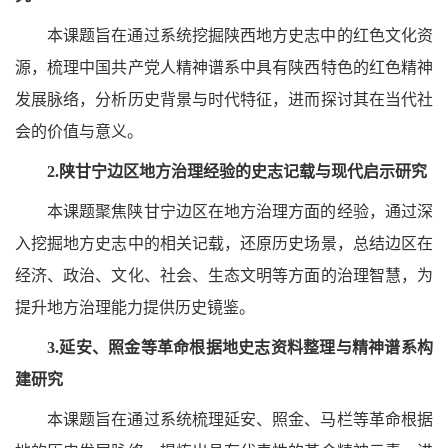
本课题旨在通过系统挖掘陕西地方史志中的红色文化资
源，梳理中国共产党人精神谱系中具有陕西特色的红色精神
发展脉络，分析历史背景与时代特征，进而探讨其在当代社
会的价值与意义。
2.陕甘宁边区地方治理经验的史志记载与现代启示研究
本课题聚焦陕甘宁边区在地方治理方面的经验，通过深
入挖掘地方史志中的相关记载，还原历史场景，总结边区在
经济、政治、文化、社会、生态文明等方面的治理智慧，为
提升地方治理能力提供历史镜鉴。
3.延安、照金等革命根据地史志资料整理与精神谱系构
建研究
本课题旨在通过系统梳理延安、照金、马栏等革命根据