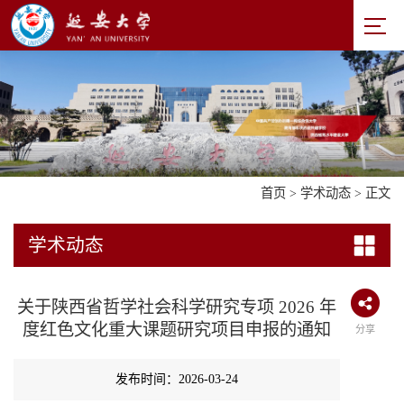
首页
>
学术动态
> 正文
学术动态
关于陕西省哲学社会科学研究专项 2026 年
度红色文化重大课题研究项目申报的通知
分享
发布时间：2026-03-24