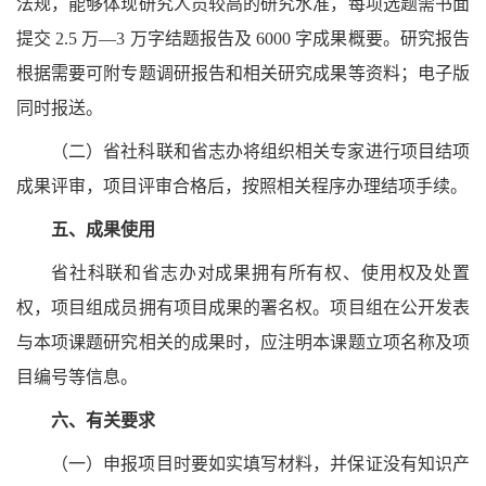
法规，能够体现研究人员较高的研究水准，每项选题需书面
提交 2.5 万—3 万字结题报告及 6000 字成果概要。研究报告
根据需要可附专题调研报告和相关研究成果等资料；电子版
同时报送。
（二）省社科联和省志办将组织相关专家进行项目结项
成果评审，项目评审合格后，按照相关程序办理结项手续。
五、成果使用
省社科联和省志办对成果拥有所有权、使用权及处置
权，项目组成员拥有项目成果的署名权。项目组在公开发表
与本项课题研究相关的成果时，应注明本课题立项名称及项
目编号等信息。
六、有关要求
（一）申报项目时要如实填写材料，并保证没有知识产