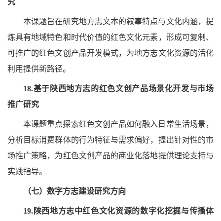
究
本课题旨在研究地方志文本的叙事特点与文化内涵，提
炼具有地域特色和时代价值的红色文化元素，形成可复制、
可推广的红色文创产品开发模式，为地方志文化资源的活化
利用提供新路径。
18.基于陕西地方志的红色文创产品场景化开发与市场
推广研究
本课题重点探索红色文创产品如何融入日常生活场景，
分析目标消费群体的行为特征与需求偏好，提出针对性的市
场推广策略，为红色文创产品的商业化落地提供理论支持与
实践指导。
（七）数字方志建设研究方向
19.陕西地方志中红色文化资源的数字化挖掘与传播体