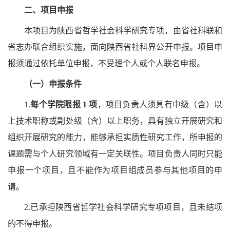
二、项目申报
本项目为陕西省哲学社会科学研究专项，由省社科联和
省志办联合组织实施，面向陕西省社科界公开申报。项目申
报须通过依托单位申报，不受理个人或个人联名申报。
（一）申报条件
1.
每个学院限报
1 项
，项目负责人须具有中级（含）以
上技术职称或副处级（含）以上职务，具有独立开展研究和
组织开展研究的能力，能够承担实质性研究工作，所申报的
课题需与个人研究领域有一定关联性。项目负责人同时只能
申报一个项目，且不能作为项目组成员参与其他项目的申
请。
2.已承担陕西省哲学社会科学研究专项项目，且未结项
的不得申报。