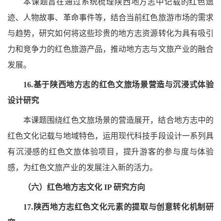
本课题旨在通过系统梳理陕西地方志中记载的红色遗
迹、人物故事、革命事件等，结合当前红色旅游市场的需求
与趋势，研究如何将这些珍贵的地方志资源转化为具有吸引
力和竞争力的红色旅游产品，推动地方志与文旅产业的融合
发展。
16.基于陕西地方志的红色文旅场景营造与沉浸式体验
设计研究
本课题围绕红色文旅场景的营造展开，结合地方志中的
红色文化记载与地域特色，运用现代科技手段设计一系列具
有沉浸感的红色文旅体验项目，提升游客的参与度与体验
感，为红色文旅产业的发展注入新的活力。
（六）红色地方志文化
IP 研究方向
17.陕西地方志红色文化元素的提取与创意转化机制研