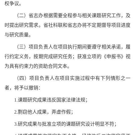
权争议。
（二）省志办根据需要全程参与相关课题研究工作，及
时提出研究需求。省社科联和省志办将不定期督导项目进度
与研究质量。
（三）项目负责人在项目执行期间要遵守相关承诺，履
行约定义务，按期完成研究任务；获准立项的《申报书》视
为具有约束力的资助合同文本。
（四）项目负责人在项目实施过程中有下列情形之一
者，将予以撤销：
1.课题研究成果违反国家法律法规；
2.剽窃他人成果，弄虚作假；
3.研究成果与批准立项的课题研究设计明显不符；