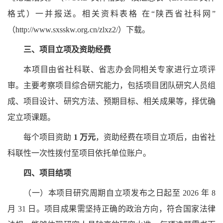
格式）一并报送。相关资料表格 在“陕西省社科网”
（http://www.sxsskw.org.cn/zlxz2/）下载。
三、项目立项及资助经费
本项目由省社科联、省志办会同相关专家进行立项评
审。主要考察项目综合研究能力，包括项目团队研究人员组
成、项目设计、研究方法、预期目标、相关成果等，择优确
定立项课题。
每个项目资助
1 万元
，资助经费在项目立项后，由省社
科联性一次性拨付至项目依托单位账户。
四、项目结项
（一）本项目研究周期自立项发布之日起至
2026 年 8
月 31 日。项目成果需坚持正确的政治方向，符合国家法律