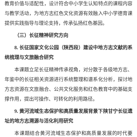
教育价值与适配性，设计符合中小学生认知特点的课程内容
与教学活动，为地方志红色文化资源有效融入中小学德育课
提供实践指导与理论支持，传承弘扬红色基因。
（三）长征精神研究方向
8. 长征国家文化公园（陕西段）建设中地方志文献的系
统梳理与文旅融合研究
本课题立足长征精神传承视角，对分散于各级地方志、
年鉴中的长征相关资源进行系统整理和谱系化分析，探讨地
方志资源在文旅融合、公共文化服务和红色教育中的基础支
撑作用，提出可操作、可转化的利用路径。
9. 黄河流域生态保护和高质量发展背景下陕甘宁长征遗
址的地方志溯源与活化利用研究
本课题结合黄河流域生态保护和高质量发展的时代要