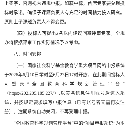
上签字，否则视为违规申报。如获中标，首席专家要兑现投
标时承诺，确保子课题负责人有充足的时间精力投入研究。
原则上子课题负责人不得变更。
（四）投标人可提出2名以内建议回避评审专家。全规
办将根据评审工作实际情况予以考虑。
八、时间安排
（一）国家社会科学基金教育学重大项目网络申报系统
于2026年6月10日零时至6月23日17时开放。在此期间投标人
可登录“全国教育科学规划管理平台”
（https://202.205.185.227/）,以实名信息注册账号后进入系
统，并按规定要求填写申报信息（已有账号者无需再次注
册）。逾期系统自动关闭，不再受理申报。
“全国教育科学规划管理平台”中的“项目申报系统”为本