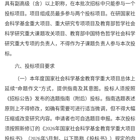
具有副高级（含）以上职称，在本批次招标中只能参与一个
投标项目。项目组成员最多参与两个投标项目。在研国家社
会科学基金重大项目、重大研究专项项目及教育部哲学社会
科学研究重大课题攻关项目、教育部中国特色哲学社会科学
研究重大专项的负责人，不得作为子课题负责人参与本次投
标。
六、投标项目要求
（一）本年度国家社会科学基金教育学重大项目总体上
延续“命题作文”方式，提供指南及其意图。投标人须按照
《招标公告》发布的选题指南（附后）投标。指南选题表述
原则上不得修改，如确有需要可进行适当微调，但不得大幅
压缩或改变研究内容。申请者也可自选题目申报。本次投标
须按照新修订的《2026年国家社会科学基金教育学重大项目
投标书》（2026年5月制，以下简称《投标书》）规定的内