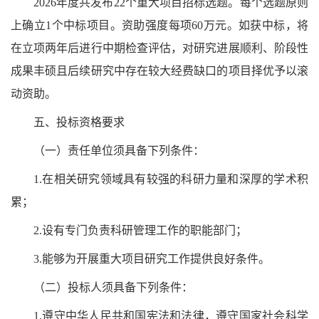
2026年度共发布22个重大项目招标选题。每个选题原则
上确立1个中标项目。资助强度每项60万元。如获中标，将
在立项两年后进行中期检查评估，对研究进展顺利、阶段性
成果丰硕且后续研究中存在较大经费缺口的项目择优予以滚
动资助。
五、投标资格要求
（一）责任单位须具备下列条件：
1.在相关研究领域具有较强的科研力量和深厚的学术积
累；
2.设有专门负责科研管理工作的职能部门；
3.能够为开展重大项目研究工作提供良好条件。
（二）投标人须具备下列条件：
1.遵守中华人民共和国宪法和法律，遵守国家社会科学