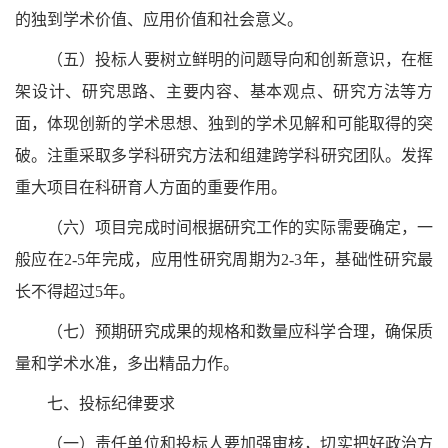
的独到学术价值、应用价值和社会意义。
（五）投标人要树立鲜明的问题导向和创新意识，在框
架设计、研究思路、主要内容、基本观点、研究方法等方
面，体现创新的学术思想、独到的学术见解和可能取得的突
破。注重采取多学科研究方法和组建跨学科研究团队。发挥
重大项目在科研育人方面的重要作用。
（六）项目完成时间根据研究工作的实际需要确定，一
般应在2-5年完成，应用性研究周期为2-3年，基础性研究最
长不得超过5年。
（七）预期研究成果的规格和数量应科学合理，确保质
量和学术水准，多出精品力作。
七、投标纪律要求
（一）责任单位和投标人要加强审核，切实把好政治方