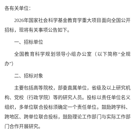
各有关单位：
2026年国家社会科学基金教育学重大项目面向全国公开
招标，现将有关事项公告如下。
一、招标单位
全国教育科学规划领导小组办公室（以下简称“全规
办”）
二、招标对象
主要包括高等院校，部委直属单位，省级及以上研究机
构、党校（行政学院）等的研究人员。投标以责任单位名义
组织，多单位联合投标须确定一个责任单位。鼓励跨学科、
跨地区、跨单位联合投标，鼓励理论工作部门与实际工作部
门合作开展研究。