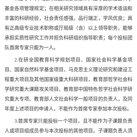
基金各项管理规定；在相关研究领域具有深厚的学术造诣和
丰富的科研经验，社会责任感强，品行端正，学风优良；具
有正高级专业技术职称或厅局级（含）以上领导职务，能够
承担实质性研究工作并担负科研组织指导职责；每个投标团
队首席专家只能为一人。
2.在研全国教育科学规划项目、国家社会科学基金项
目、国家自然科学基金项目、马克思主义理论研究和建设工
程重大项目及其他国家级重大科研项目，教育部哲学社会科
学研究重大课题攻关项目、教育部中国特色哲学社会科学研
究重大专项、教育部人文社会科学一般项目的负责人，及同
年度上述项目的申请人，不能作为首席专家参加本次投标。
3.首席专家只能投标一个项目，且不能作为子课题负责
人或项目组成员参与本次投标的其他项目。子课题负责人须