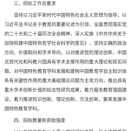
三、招标工作总要求
坚持以习近平新时代中国特色社会主义思想为指导，以
习近平总书记关于教育的重要论述为引领，全面贯彻落实党
的二十大和二十届历次全会精神，深入实施《中共中央关于
加快构建中国特色哲学社会科学的意见》，坚持正确的政治
方向、价值取向和学术导向，以对推进党的理论创新、中国
式现代化和科教兴国具有学术支撑作用的重大理论和现实问
题、对中国特色教育学科发展和建构中国教育学自主知识体
系有关键性作用的重大基础理论问题为主攻方向，推出具有
重大学术创新价值的标志性研究成果，着力服务教育强国建
设，着力推进知识创新、理论创新、方法创新，繁荣发展中
国特色教育学科。
四、招标数量和资助强度