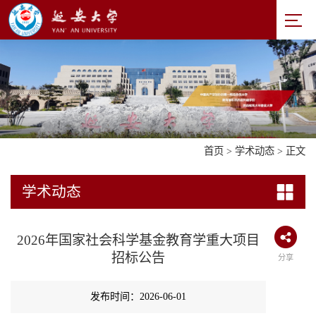
首页
>
学术动态
> 正文
学术动态
2026年国家社会科学基金教育学重大项目
招标公告
分享
发布时间：2026-06-01