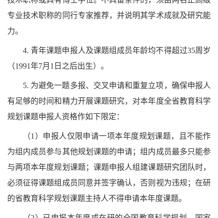
专业技术职称的同行专家推荐，并说明其学术成就及研究能
力。
4.
青年课题申报人及课题组成员年龄均不得超过35周岁
（1991年7月1日之后出生）。
5.
为避免一题多报、交叉申请和重复立项，确保申报人
有足够的时间和精力开展课题研究，对本年度全省教育科学
规划课题申报人资格作如下限定：
（1）
申报人仅限申请一项本年度规划课题，且不能作
为组内成员参与其他规划课题的申请；组内成员最多只能参
与两项本年度规划课题；课题申报人组建课题研究团队时，
必须征得课题组成员同意并签字确认，否则视为违规；在研
的省教育科学规划课题主持人不得申请本年度课题。
（2）
已申报本年度或在研的全国教育科学规划、国家