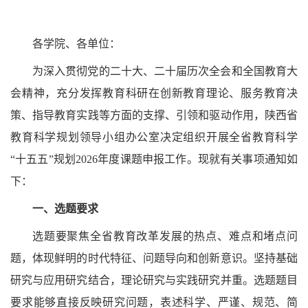
各学院、
各单位：
为深入贯彻党的二十大、二十届历次全会和全国教育大
会精神，充分发挥教育科研在创新教育理论、服务教育决
策、指导教育实践等方面的支撑、引领和驱动作用，陕西省
教育科学规划领导小组办公室决定组织开展全省教育科学
“十五五”规划2026年度课题申报工作。现就有关事项通知如
下：
一、
选题要求
选题要聚焦全省教育改革发展的热点、难点和堵点问
题，体现鲜明的时代特征、问题导向和创新意识。坚持基础
研究与应用研究结合，理论研究与实践研究并重。选题题目
要求能够直接反映研究问题，表述科学、严谨、规范、简