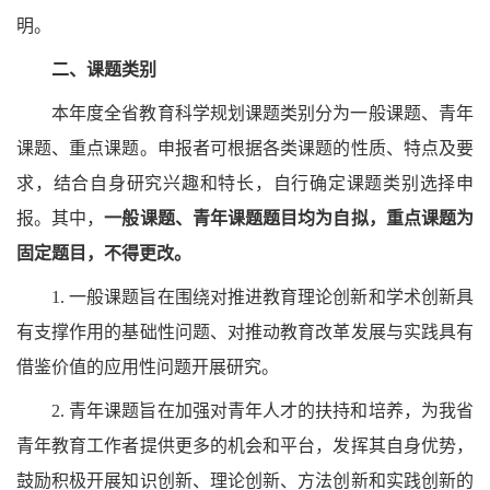
明。
二、
课题类别
本年度全省教育科学规划课题类别分为一般课题、青年
课题、重点课题。申报者可根据各类课题的性质、特点及要
求，结合自身研究兴趣和特长，自行确定课题类别选择申
报。其中，
一般课题、青年课题题目均为自拟，重点课题为
固定题目，不得更改。
1.
一般课题旨在围绕对推进教育理论创新和学术创新具
有支撑作用的基础性问题、对推动教育改革发展与实践具有
借鉴价值的应用性问题开展研究。
2.
青年课题旨在加强对青年人才的扶持和培养，为我省
青年教育工作者提供更多的机会和平台，发挥其自身优势，
鼓励积极开展知识创新、理论创新、方法创新和实践创新的