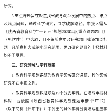
研究。
3.重点课题旨在聚焦我省教育改革发展中的热点、难点
及堵点问题，通过科学研究，寻求破解路径。申报人需从
《陕西省教育科学“十五五”规划2026年度重点课题题目》
（见附件1）中选取，且不得随意更改研究题目或添加副标
题。凡随意扩大或缩小研究范围、更改研究题目的申报材料
均不予受理。
三、
研究领域与学科范围
1.
教育科学规划课题为教育学领域研究课题，其他领域
研究不在申报之列。
2.
教育科学规划课题涉及19个分支学科。在填写申报材
料时，要依照《陕西省教育科学规划课题申请·评审书》
（以下简称《评审书》）中列出的具体学科分类填写相应学