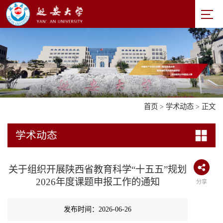
首页
>
学术动态
> 正文
学术动态
关于组织开展陕西省教育科学“十五五”规划
2026年度课题申报工作的通知
分享
发布时间：2026-06-26