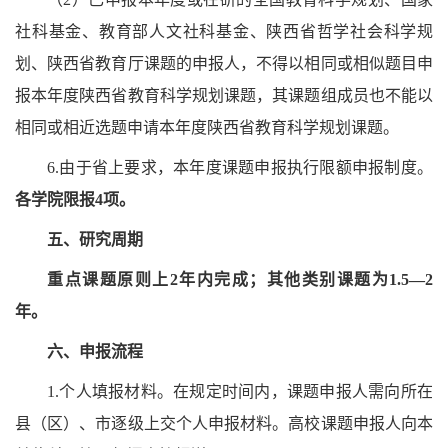
社科基金、教育部人文社科基金、陕西省哲学社会科学规
划、陕西省教育厅课题的申报人，不得以相同或相似题目申
报本年度陕西省教育科学规划课题，其课题组成员也不能以
相同或相近选题申请本年度陕西省教育科学规划课题。
6.由于省上要求，本年度课题申报执行限额申报制度。
各学院限报4项。
五、
研究周期
重点课题原则上2年内完成；其他类别课题为1.5—2
年。
六、
申报流程
1.
个人填报材料。在规定时间内，课题申报人需向所在
县（区）、市逐级上交个人申报材料。高校课题申报人向本