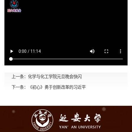
上一条：
化学与化工学院元旦晚会快闪
下一条：
《初心》勇于创新改革的习近平