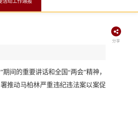
要活动工作通报
分享
会”期间的重要讲话和全国“两会”精神，
部署推动马柏林严重违纪违法案以案促