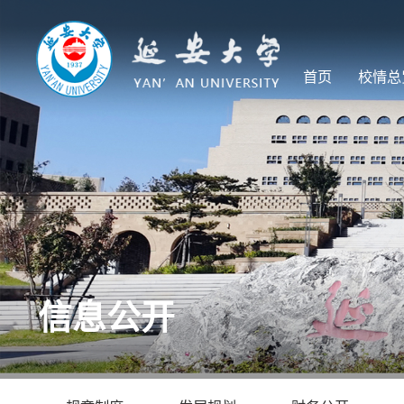
首页
校情总
信息公开