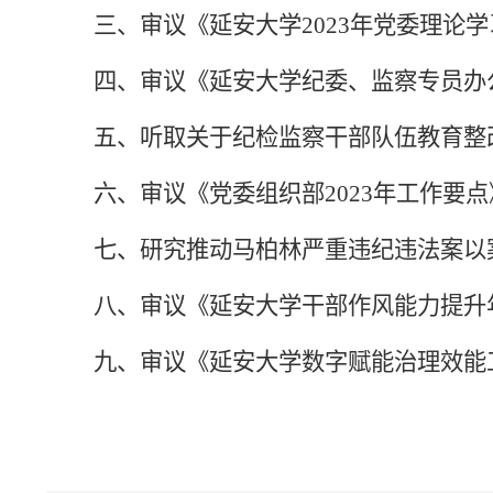
三、审议《延安大学
2023年党委理论
四、审议《延安大学纪委、监察专员办
五、听取关于纪检监察干部队伍教育整
六、审议《党委组织部
2023年工作要
七、研究推动马柏林严重违纪违法案以
八、审议《延安大学干部作风能力提升
九、审议《延安大学数字赋能治理效能