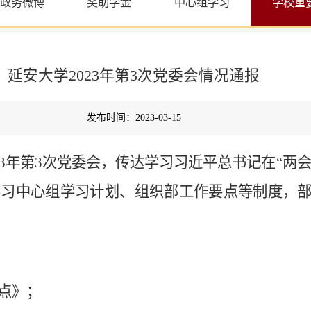
政务微博
奖助学金
中心组学习
学校重
延安大学2023年第3次党委会情况通报
发布时间：2023-03-15
23年第3次党委会，传达学习习近平总书记在“两
论学习中心组学习计划、组织部工作要点等制度，
要点》；