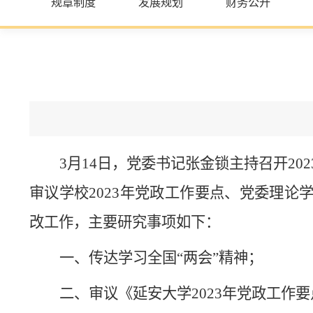
规章制度
发展规划
财务公开
3月14日，党委书记张金锁主持召开20
审议学校2023年党政工作要点、党委理
改工作，主要研究事项如下：
一、传达学习全国
“两会”精神；
二、审议《延安大学
2023年党政工作