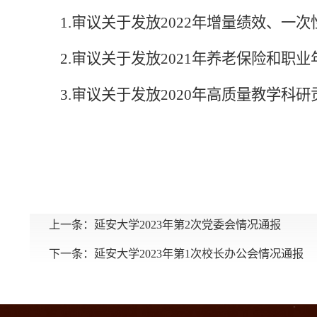
1.审议关于发放2022年增量绩效、一
2.审议关于发放2021年养老保险和职
3.审议关于发放2020年高质量教学科
上一条：
延安大学2023年第2次党委会情况通报
下一条：
延安大学2023年第1次校长办公会情况通报