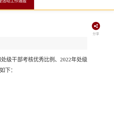
要活动工作通报
分享
和处级干部考核优秀比例、2022年处级
如下：