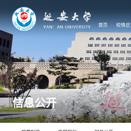
首页
校情总
信息公开