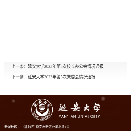
上一条：
延安大学2023年第5次校长办公会情况通报
下一条：
延安大学2023年第5次党委会情况通报
新城校区：中国·陕西·延安市新区公学北路1号