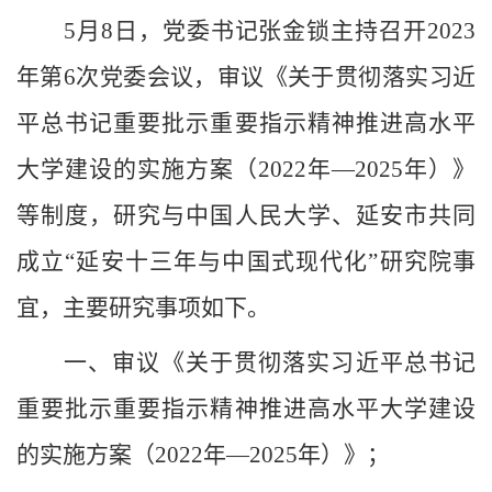
5
月
8
日
，
党委书记张金锁主持召开
2023
年第6次党委会议，审议《关于贯彻落实习近
平总书记重要批示重要指示精神推进高水平
大学建设的实施方案（2022年—2025年）》
等制度，研究与中国人民大学、延安市共同
成立“延安十三年与中国式现代化”研究院事
宜，主要研究事项如下。
一、审议《关于贯彻落实习近平总书记
重要批示重要指示精神推进高水平大学建设
的实施方案（
2022年—2025年）》；