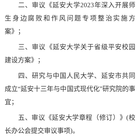
二、审议《延安大学
2023年深入开展师
生身边腐败和作风问题专项整治实施方
案》；
三、审议《延安大学关于省级平安校园
建设方案》；
四、研究与中国人民大学、延安市共同
成立
“延安十三年与中国式现代化”研究院的事
宜；
五、审议《延安大学章程（修订）》
(校
长办公会提交审议事项)。