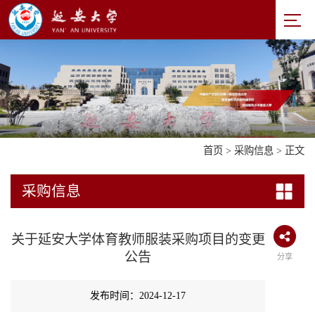
首页
>
采购信息
> 正文
采购信息
关于延安大学体育教师服装采购项目的变更
公告
分享
发布时间：2024-12-17