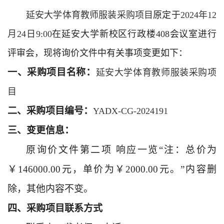
延安大学体育教师服装采购项目
原定于
2024年12
月24日9:00
在延安大学新校区行政楼408会议室进行
评审会，现将询价文件中有关事项变更如下：
一、采购项目名称：
延安大学体育教师服装采购项
目
二、采购项目编号：
YADX-CG-2024191
三、变更信息：
原询价文件第二项
响应一览“注：总价为
￥146000.00元，单价为￥2000.00元。”内容删
除，其他内容不变。
四、采购项目联系方式