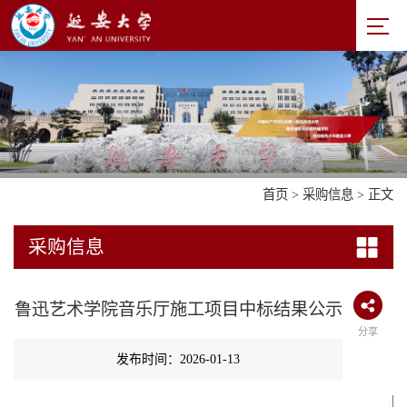
首页
>
采购信息
> 正文
采购信息
鲁迅艺术学院音乐厅施工项目中标结果公示
分享
发布时间：2026-01-13