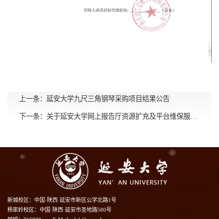
上一条：
延安大学九尺三角钢琴采购项目结果公告
下一条：
关于延安大学网上报告厅资源扩充及平台维保服务项目的废标公告
新城校区：中国·陕西·延安市新区公学北路1号
杨家岭校区：中国·陕西·延安市圣地路580号