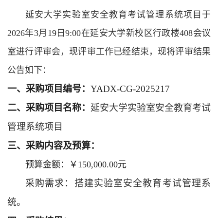
延安大学实验室安全教育考试管理系统项目于
2026年3月
19
日9:00在延安大学新校区行政楼408会议
室进行评审会，现评审工作已经结束，现将评审结果
公告如下：
一、采购项目编号：
YADX-CG-2025217
二、采购项目名称：
延安大学实验室安全教育考试
管理系统项目
三、采购内容及预算：
预算金额：￥150,000.00元
采购需求：
搭建实验室安全教育考试管理系
统。