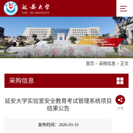
首页
>
采购信息
> 正文
采购信息
延安大学实验室安全教育考试管理系统项目
结果公告
分享
发布时间：2026-03-19