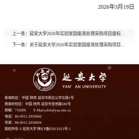
2026年3月19日
上一条：
延安大学2026年实验室固废液处理采购项目废标公告
下一条：
关于延安大学2026年实验室固废液处理采购项目更正公告
新城校区：中国·陕西·延安市新区公学北路1号
杨家岭校区：中国·陕西·延安市圣地路580号
邮编：716000
E-Mail:ydxb@yau.edu.cn
电话：86-0911-2650666
传真：86-0911-2650004
版权所有 © 延安大学 陕ICP备05011013号-1