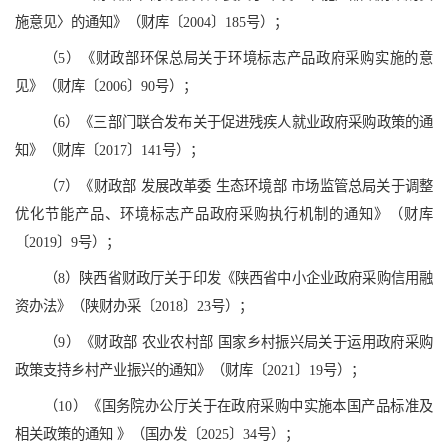
施意见〉的通知》（财库〔2004〕185号）；
（5）《财政部环保总局关于环境标志产品政府采购实施的意
见》（财库〔2006〕90号）；
（6）《三部门联合发布关于促进残疾人就业政府采购政策的通
知》（财库〔2017〕141号）；
（7）《财政部 发展改革委 生态环境部 市场监管总局关于调整
优化节能产品、环境标志产品政府采购执行机制的通知》（财库
〔2019〕9号）；
（8）陕西省财政厅关于印发《陕西省中小企业政府采购信用融
资办法》（陕财办采〔2018〕23号）；
（9）《财政部 农业农村部 国家乡村振兴局关于运用政府采购
政策支持乡村产业振兴的通知》（财库〔2021〕19号）；
（10）《国务院办公厅关于在政府采购中实施本国产品标准及
相关政策的通知 》（国办发〔2025〕34号）；