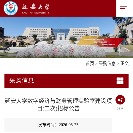
首页
>
采购信息
> 正文
采购信息
延安大学数字经济与财务管理实验室建设项
目(二次)招标公告
分享
发布时间：2026-05-25