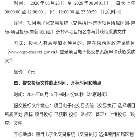
时间： 2026年05月25日 至 2026年06月01日 ，每天上午
00:00:00 至 12:00:00 ，下午 12:00:00 至 23:59:59 （北京时间）
途径：项目电子化交易系统（交易执行-选择项目所属区划-应
标-项目投标-未获取页面）选择本项目报名参与并获取采购文件
方式：投标人有意参加本项目的，应在陕西省政府采购网
（www.ccgp-shaanxi.gov.cn）登录项目电子化交易系统申请获取采购
文件
售价： 0元
四、提交投标文件截止时间、开标时间和地点
时间：2026年06月15日09时30分00秒（北京时间）
提交投标文件地点：项目电子化交易系统（交易执行-选择项目
所属区划-应标-项目投标-已获取-投标（响应）管理）上传投标（响
应）文件
开标地点：项目电子化交易系统（交易执行-选择项目所属区划-