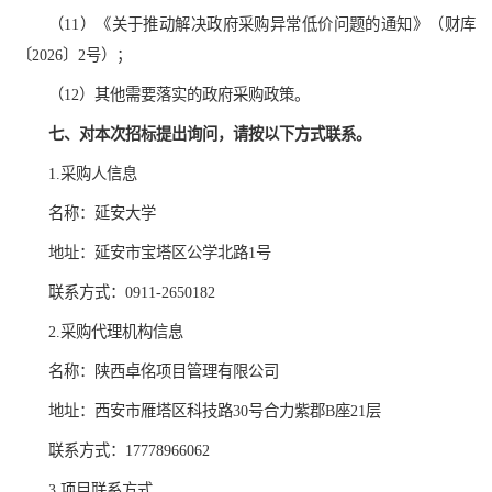
（11）《关于推动解决政府采购异常低价问题的通知》（财库
〔2026〕2号）；
（12）其他需要落实的政府采购政策。
七、对本次招标提出询问，请按以下方式联系。
1.采购人信息
名称：延安大学
地址：延安市宝塔区公学北路1号
联系方式：0911-2650182
2.采购代理机构信息
名称：陕西卓佲项目管理有限公司
地址：西安市雁塔区科技路30号合力紫郡B座21层
联系方式：17778966062
3.项目联系方式