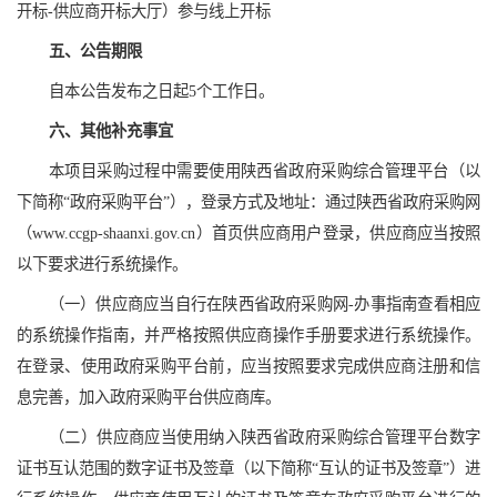
开标-供应商开标大厅）参与线上开标
五、公告期限
自本公告发布之日起5个工作日。
六、其他补充事宜
本项目采购过程中需要使用陕西省政府采购综合管理平台（以
下简称“政府采购平台”），登录方式及地址：通过陕西省政府采购网
（www.ccgp-shaanxi.gov.cn）首页供应商用户登录，供应商应当按照
以下要求进行系统操作。
（一）供应商应当自行在陕西省政府采购网-办事指南查看相应
的系统操作指南，并严格按照供应商操作手册要求进行系统操作。
在登录、使用政府采购平台前，应当按照要求完成供应商注册和信
息完善，加入政府采购平台供应商库。
（二）供应商应当使用纳入陕西省政府采购综合管理平台数字
证书互认范围的数字证书及签章（以下简称“互认的证书及签章”）进