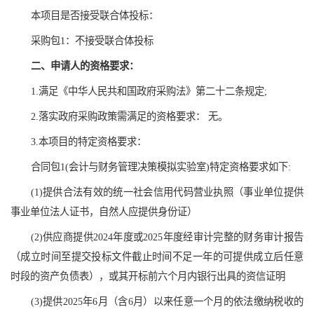
本项目是否接受联合体投标：
采购包1：不接受联合体投标
二、申请人的资格要求：
1.满足《中华人民共和国政府采购法》第二十二条规定;
2.落实政府采购政策需满足的资格要求： 无。
3.本项目的特定资格要求：
合同包1(会计与财务管理决策模拟实验室)特定资格要求如下:
(1)提供合法有效的统一社会信用代码营业执照（事业单位提供
事业单位法人证书，自然人应提供身份证）
(2)供应商提供2024年度或2025年度经审计完整的财务审计报告
（成立时间至提交投标文件截止时间不足一年的可提供成立后任意
时段的资产负债表），或其开标前六个月内银行出具的资信证明
(3)提供2025年6月（含6月）以来任意一个月的依法缴纳税收的