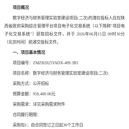
项目概况
数字经济与财务管理实验室建设项目(二次)的潜在投标人应在陕
西省政府采购综合管理平台项目电子化交易系统（以下简称“项目电
子化交易系统”）获取招标文件，并于 2026年06月15日 09时30分
（北京时间）前递交投标文件。
一、项目基本情况
项目编号：ZMZB2025YADX-409.3B1
项目名称：数字经济与财务管理实验室建设项目(二次)
采购方式：公开招标
预算金额：958,400.00元
采购需求：详见采购需求附件
合同履行期限：
采购包1：自合同签订之日起30个工作日