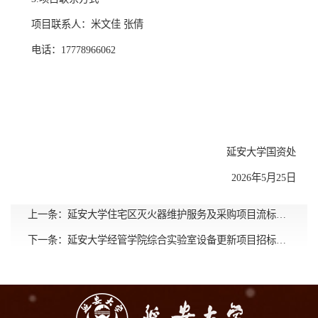
项目联系人：米文佳 张倩
电话：17778966062
延安大学国资处
2026年5月25日
上一条：
延安大学住宅区灭火器维护服务及采购项目流标公告
下一条：
延安大学经管学院综合实验室设备更新项目招标公告