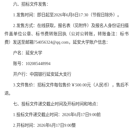
六、招标文件发售：
1.发售时间：即日起至2026年6月8日17:30（节假日除外）。
2.发售方式：在线获取，报名表（见附件）及报名人身份证扫描
件盖单位公章、标书费转账回执（公对公转账，转账备注：标书
费）发送至邮箱754056324@qq.com，延安大学账户信息：
户名：延安大学
账号：102085448994
开户行：中国银行延安延大支行
3.文件售价：招标文件每包售价￥500.00元（人民币），售后不
退。
七、投标文件递交截止时间及开标时间和地点：
1.投标文件递交截止时间：2026年6月17日9:00前
2.开标时间：2026年6月17日9:00整