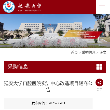
首页
>
采购信息
> 正文
采购信息
延安大学口腔医院实训中心改造项目磋商公
告
分享
发布时间：2026-06-03