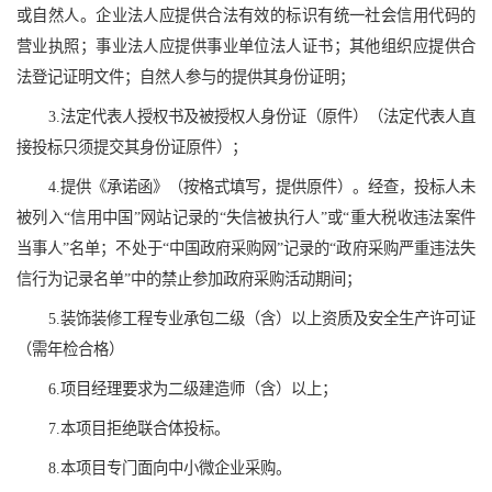
或自然人。企业法人应提供合法有效的标识有统一社会信用代码的
营业执照；事业法人应提供事业单位法人证书；其他组织应提供合
法登记证明文件；自然人参与的提供其身份证明；
3.法定代表人授权书及被授权人身份证（原件）（法定代表人直
接投标只须提交其身份证原件）；
4.提供《承诺函》（按格式填写，提供原件）。经查，投标人未
被列入“信用中国”网站记录的“失信被执行人”或“重大税收违法案件
当事人”名单；不处于“中国政府采购网”记录的“政府采购严重违法失
信行为记录名单”中的禁止参加政府采购活动期间；
5.装饰装修工程专业承包二级（含）以上资质及安全生产许可证
（需年检合格）
6.项目经理要求为二级建造师（含）以上；
7.本项目拒绝联合体投标。
8.本项目专门面向中小微企业采购。