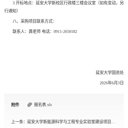
3.开标地点：延安大学新校区行政楼三楼会议室（如有变动，另
行通知）
八、采购项目联系方式：
联系人：龚老师 电话：0911-2650182
延安大学国资处
2026年6月3日
报名表.xls
附件
上一条：
延安大学新能源科学与工程专业实验室建设项目废标公告