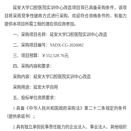
延安大学口腔医院实训中心改造项目现已具备采购条件，该项
目将采用竞争性磋商方式进行采购，欢迎符合资格条件的、有能力
提供本项目所需工程的潜在供应商参加。
一、采购项目名称：延安大学口腔医院实训中心改造
二、采购项目编号：YADX-CG-2026082
三、项目预算：￥552,528.76元
四、采购内容和要求：
采购内容：延安大学口腔医院实训中心改造
采购用途：延安大学自用
五、投标单位资质要求：
1.具备《中华人民共和国政府采购法》第二十二条规定的条件
（提供承诺书）；
2.具有独立承担民事责任能力的企业法人、事业法人、其他组织