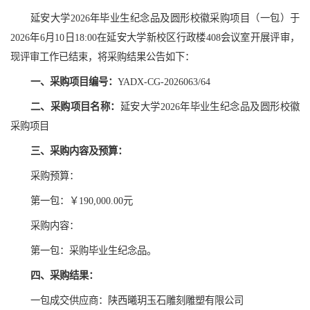
延安大学2026年毕业生纪念品及圆形校徽采购项目（一包）于
2026年6月10日18:00在延安大学新校区行政楼408会议室开展评审，
现评审工作已结束，将采购结果公告如下：
一、采购项目编号：
YADX-CG-2026063/64
二、采购项目名称：
延安大学2026年毕业生纪念品及圆形校徽
采购项目
三、采购内容及预算：
采购预算：
第一包：￥190,000.00元
采购内容：
第一包：采购毕业生纪念品。
四、采购结果：
一包成交供应商：陕西曦玥玉石雕刻雕塑有限公司