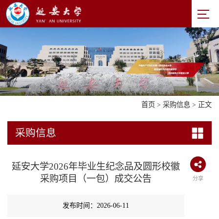
首页
>
采购信息
> 正文
采购信息
延安大学2026年毕业生纪念品及圆形校徽
采购项目（一包）成交公告
分享
发布时间：2026-06-11