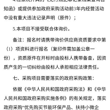
知函》或提供参加政府采购活动前
3
年内经营活动
中没有重大违法记录声明（原件）；
5.
本项目不接受联合体询价。
备注：报名时请携带询价供应商资质要求中第
（
1
）项资料进行报名（复印件需加盖公章一
份），资质原件在开标时由投标人携带备查，因资
质产生的一切纠纷由投标人承担相应法律责任。
七、采购项目需要落实的政府采购政策：
依据《中华人民共和国政府采购法》和《中华
人民共和国政府采购实施条例》的有关规定，落实
政府采购“优先购买节能环保产品、扶持小微企