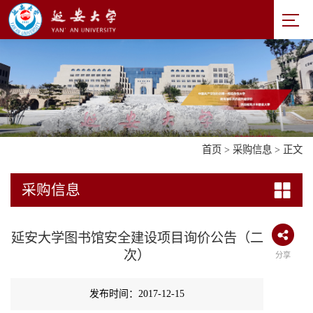
首页
>
采购信息
> 正文
采购信息
延安大学图书馆安全建设项目询价公告（二
次）
分享
发布时间：2017-12-15