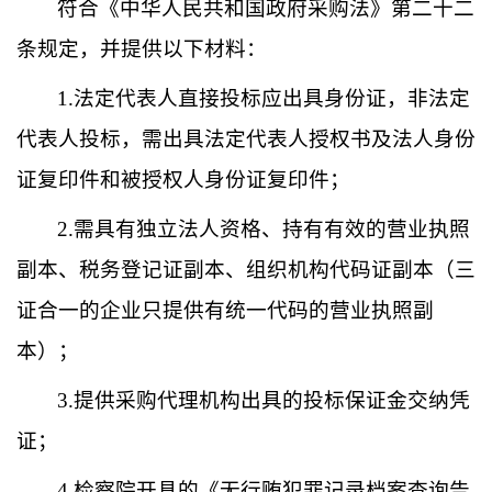
符合《中华人民共和国政府采购法》第二十二
条规定，并提供以下材料：
1.
法定代表人直接投标应出具身份证，非法定
代表人投标，需出具法定代表人授权书及法人身份
证复印件和被授权人身份证复印件；
2.
需具有独立法人资格、持有有效的营业执照
副本、税务登记证副本、组织机构代码证副本（三
证合一的企业只提供有统一代码的营业执照副
本）；
3.
提供采购代理机构出具的投标保证金交纳凭
证；
4.
检察院开具的《无行贿犯罪记录档案查询告