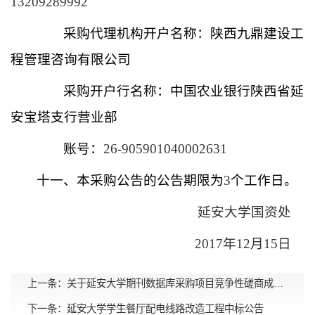
13209289992
采购代理机构开户名称：陕西九鼎建设工
程管理咨询有限公司
采购开户行名称：中国农业银行陕西省延
安宝塔支行营业部
账号：
26-905901040002631
十一、本采购公告的公告期限为
3
个工作日。
延安大学国资处
2017年12月15日
上一条：
关于延安大学期刊数据库采购项目竞争性磋商成交公告
下一条：
延安大学学生餐厅配电线路改造工程中标公告