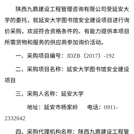
陕西九鼎建设工程管理咨询有限公司受延安大
学的委托，就延安大学图书馆安全建设项目进行询
价采购，欢迎符合资格条件的、有能力提供本项目
所需货物和服务的供应商参加询价活动。
一、采购项目编号：
JDZB
（
2017
）
-192
二、采购项目名称：延安大学图书馆安全建设
项目
三、采购人名称：延安大学
地址：延安市杨家岭
电话：
0911-
2332042
四、采购代理机构名称：陕西九鼎建设工程管