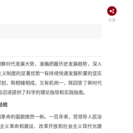
分享
洞察时代发展大势，准确把握历史发展趋势，深入
主义制度的显著优势”“有持续快速发展积累的坚实
略谋划，既相辅相成，又有机统一，既回答了新时代
标迈进提供了科学的理论指导和实践指南。
总结
国革命的面貌焕然一新。一百年来，党领导人民浴
主义革命和建设、改革开放和社会主义现代化建