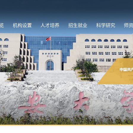
览
机构设置
人才培养
招生就业
科学研究
师