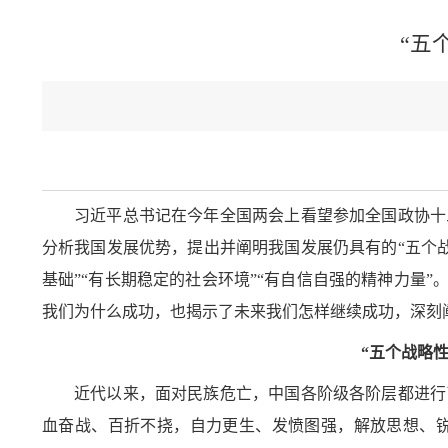
“五
习近平总书记在今年全国两会上看望参加全国政协十
分析我国发展优势，提出并阐明我国发展仍具有的
“五个
基础”“有长期稳定的社会环境”“有自信自强的精神力量
我们为什么成功，也揭示了未来我们怎样继续成功，深刻
“五个战略
近代以来，面对民族危亡，中国各阶级各阶层都进行
血奋战、百折不挠，自力更生、发愤图强，解放思想、