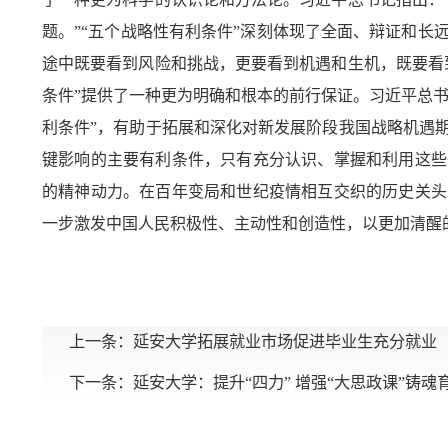
题。”“五个战略性有利条件”深刻体现了全面、辩证和
途中既要看到风险和挑战，更要看到机遇和生机，既要看
条件”提供了一种更为明确和根本的前行保证。习近平总书
利条件”，有助于拓展和深化对新发展阶段我国战略机遇
键影响的主要有利条件，只有充分认识、掌握和利用这些
的精神动力。在百年变局和世纪疫情相互交织的历史关头
一步激发中国人民积极性、主动性和创造性，以更加清醒
上一条：
延安大学拓展就业市场促进毕业生充分就业
下一条：
延安大学：提升“四力” 增强“大思政课”铸魂