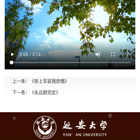
上一条：
《穿上军装我骄傲》
下一条：
《永远跟党走》