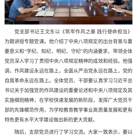
党支部书记王文东以《筑牢作风之基
践行使命担当》
为题讲授专题党课。他介绍了中央八项规定的出台背景与重
要意义和“学纪、知纪、明纪、守纪”的内涵要求，带领全体
党员深入学习了贯彻中央八项规定精神的成效和经验。他强
调，作风建设永远在路上，全面从严治党永远在路上，党的
自我革命永远在路上。全体党员、干部
要认真学习习近平总
书记关于加强党的作风建设的重要论述和中央八项规定及其
实施细则精神，在学校快速发展的新阶段，发挥广大党员干
部的先锋模范作用，为学校教育教学事业高质量发展和更有
特色更有水平大学建设做出新的更大贡献。
随后，支部党员进行了学习交流
。大家一致表示，要以