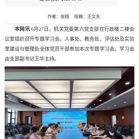
作者：徐翔
核稿：王文东
本网讯
6月27日，机关党委第六党支部在行政楼二楼会
议室组织召开专题学习会。人事处、教务处、评估处及实验
室建设与管理处全体党员干部参加本次专题学习会。学习会
由支部副书记王华主持。