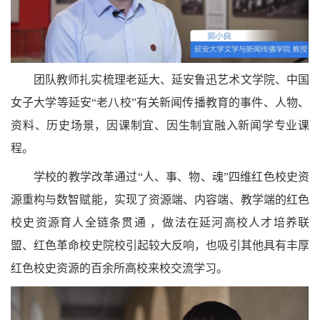
团队教师扎实梳理老延大、延安鲁迅艺术文学院、中国
女子大学等延安“老八校”有关新闻传播教育的事件、人物、
资料、历史场景，因课制宜、因生制宜融入新闻学专业课
程。
学校的教学改革通过“人、事、物、魂”四维红色校史资
源重构与数智赋能，实现了资源端、内容端、教学端的红色
校史资源育人全链条贯通 ，做法在延河高校人才培养联
盟、红色革命校史院校引起较大反响，也吸引其他具有丰厚
红色校史资源的百余所高校来校交流学习。