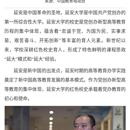
来源：中国教育电视台
延安是中国革命的圣地，延安大学是中国共产党创办的
第一所综合性大学。延安大学的校史是党创办新型高等教育
历程的集中体现，蕴含着“忠诚于党、为国为民、实事求
是、艰苦奋斗、开拓创新”等丰富的育人元素。新世纪以
来，学校深耕红色校史育人，形成了特色鲜明的课程思政
“延大”模式和“延大”经验。
延安是新中国的出发点，延安时期的高等教育办学实践
奠定了新中国高等教育发展的基本模式。作为党创办新型高
等教育的集中体现，延安大学的红色校史承载着党办教育的
初心和使命。