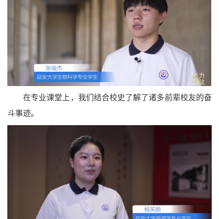
在专业课堂上，我们结合校史了解了诸多前辈校友的奋
斗事迹。