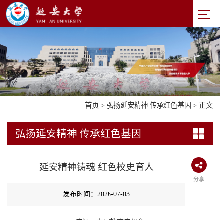
首页
>
弘扬延安精神 传承红色基因
> 正文
弘扬延安精神 传承红色基因
延安精神铸魂 红色校史育人
分享
发布时间：2026-07-03